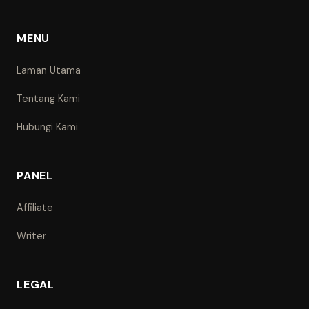
MENU
Laman Utama
Tentang Kami
Hubungi Kami
PANEL
Affiliate
Writer
LEGAL