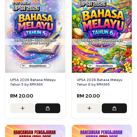
UPSA 2026 Bahasa Melayu
UPSA 2026 Bahasa Melayu
Tahun 5 by RPH365
Tahun 6 by RPH365
RM 20.00
RM 20.00