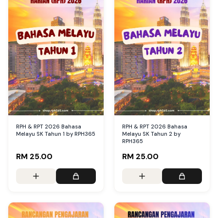
RPH & RPT 2026 Bahasa
RPH & RPT 2026 Bahasa
Melayu SK Tahun 1 by RPH365
Melayu SK Tahun 2 by
RPH365
RM 25.00
RM 25.00