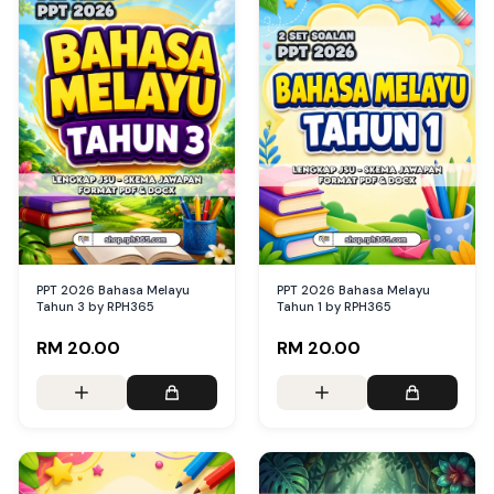
PPT 2026 Bahasa Melayu
PPT 2026 Bahasa Melayu
Tahun 3 by RPH365
Tahun 1 by RPH365
RM 20.00
RM 20.00