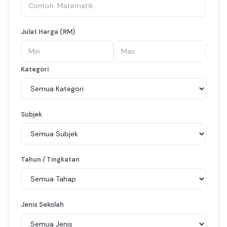
Julat Harga (RM)
Kategori
Subjek
Tahun / Tingkatan
Jenis Sekolah