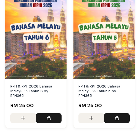
RPH & RPT 2026 Bahasa
RPH & RPT 2026 Bahasa
Melayu SK Tahun 6 by
Melayu SK Tahun 5 by
RPH365
RPH365
RM 25.00
RM 25.00