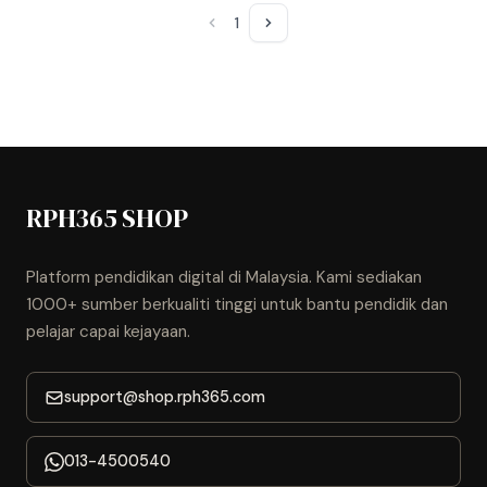
1
RPH365 SHOP
Platform pendidikan digital di Malaysia. Kami sediakan
1000+ sumber berkualiti tinggi untuk bantu pendidik dan
pelajar capai kejayaan.
support@shop.rph365.com
013-4500540