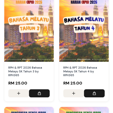
RPH & RPT 2026 Bahasa
RPH & RPT 2026 Bahasa
Melayu SK Tahun 3 by
Melayu SK Tahun 4 by
RPH365
RPH365
RM 25.00
RM 25.00