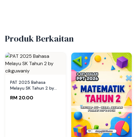
Produk Berkaitan
PAT 2025 Bahasa
Melayu SK Tahun 2 by
cikguwaniy
RM 20.00