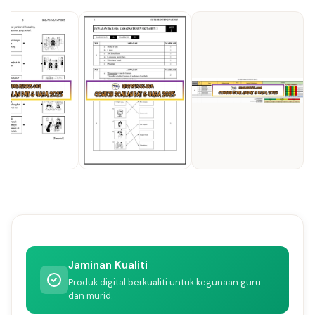
Jaminan Kualiti
Produk digital berkualiti untuk kegunaan guru
dan murid.