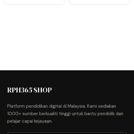
RPH365 SHOP
Platform pendidikan digital di Malaysia. Kami sediakan
1000+ sumber berkualiti tinggi untuk bantu pendidik dan
pelajar capai kejayaan.