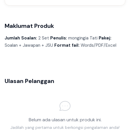
Maklumat Produk
Jumlah Soalan:
2 Set
Penulis:
mongingia Tati
Pakej:
Soalan + Jawapan + JSU
Format fail:
Words/PDF/Excel
Ulasan Pelanggan
Belum ada ulasan untuk produk ini.
Jadilah yang pertama untuk berkongsi pengalaman anda!