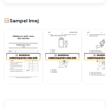
Sampel Imej