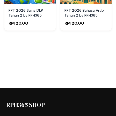
PPT 2026 Sains DLP
PPT 2026 Bahasa Arab
Tahun 2 by RPH365
Tahun 2 by RPH365
RM 20.00
RM 20.00
RPH365 SHOP