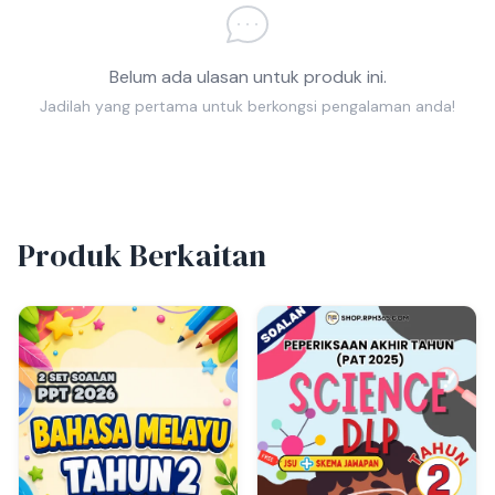
Belum ada ulasan untuk produk ini.
Jadilah yang pertama untuk berkongsi pengalaman anda!
Produk Berkaitan