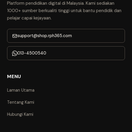
Platform pendidikan digital di Malaysia. Kami sediakan
1000+ sumber berkualiti tinggi untuk bantu pendidik dan
pelajar capai kejayaan.
support@shop.rph365.com
013-4500540
MENU
Laman Utama
Tentang Kami
Hubungi Kami