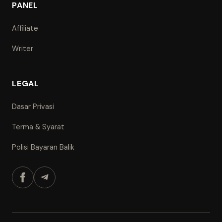
PANEL
Affiliate
Writer
LEGAL
Dasar Privasi
Terma & Syarat
Polisi Bayaran Balik