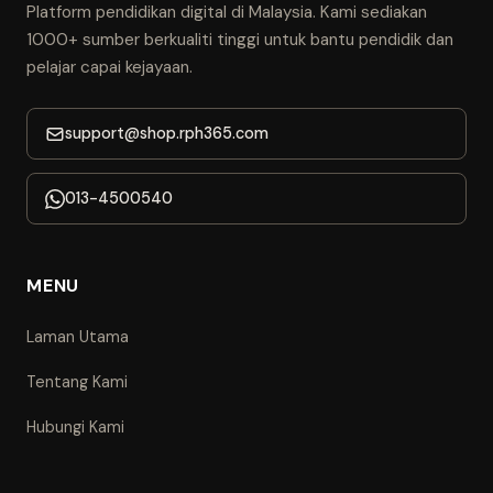
Platform pendidikan digital di Malaysia. Kami sediakan
1000+ sumber berkualiti tinggi untuk bantu pendidik dan
pelajar capai kejayaan.
support@shop.rph365.com
013-4500540
MENU
Laman Utama
Tentang Kami
Hubungi Kami