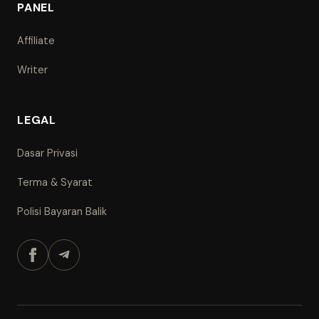
PANEL
Affiliate
Writer
LEGAL
Dasar Privasi
Terma & Syarat
Polisi Bayaran Balik