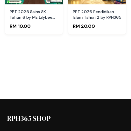
PPT 2025 Sains SK
PPT 2026 Pendidikan
Tahun 6 by Ms Lilybee
Islam Tahun 2 by RPH365
(Edisi Murid)
RM 10.00
RM 20.00
RPH365 SHOP