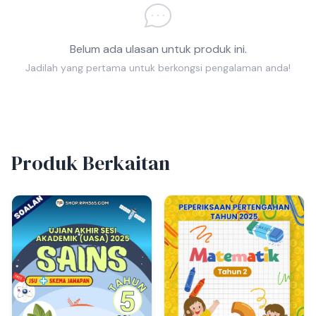
Belum ada ulasan untuk produk ini.
Jadilah yang pertama untuk berkongsi pengalaman anda!
Produk Berkaitan