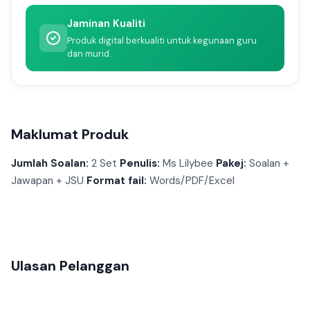
Jaminan Kualiti
Produk digital berkualiti untuk kegunaan guru
dan murid.
Maklumat Produk
Jumlah Soalan:
2 Set
Penulis:
Ms Lilybee
Pakej:
Soalan +
Jawapan + JSU
Format fail:
Words/PDF/Excel
Ulasan Pelanggan