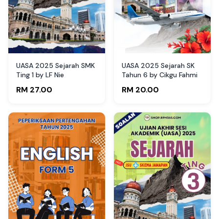
UASA 2025 Sejarah SMK
UASA 2025 Sejarah SK
Ting 1 by LF Nie
Tahun 6 by Cikgu Fahmi
RM 27.00
RM 20.00