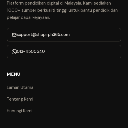
Platform pendidikan digital di Malaysia. Kami sediakan
1000+ sumber berkualiti tinggi untuk bantu pendidik dan
pelajar capai kejayaan.
support@shop.rph365.com
013-4500540
MENU
Laman Utama
Tentang Kami
Hubungi Kami