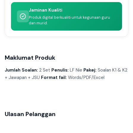
Jaminan Kualiti
Produk digital berkualiti untuk kegunaan guru
dan murid.
Maklumat Produk
Jumlah Soalan:
2 Set
Penulis:
LF Nie
Pakej:
Soalan K1 & K2
+ Jawapan + JSU
Format fail:
Words/PDF/Excel
Ulasan Pelanggan