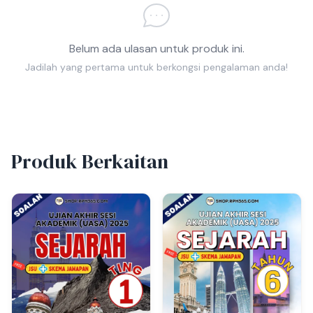
Belum ada ulasan untuk produk ini.
Jadilah yang pertama untuk berkongsi pengalaman anda!
Produk Berkaitan