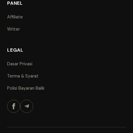
PANEL
Affiliate
Writer
LEGAL
Dasar Privasi
Terma & Syarat
Polisi Bayaran Balik