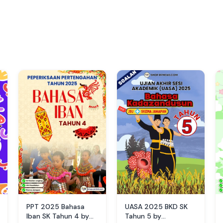
PPT 2025 Bahasa
UASA 2025 BKD SK
Iban SK Tahun 4 by
Tahun 5 by