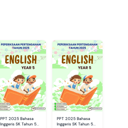
PPT 2025 Bahasa
PPT 2025 Bahasa
Inggeris SK Tahun 5
Inggeris SK Tahun 5