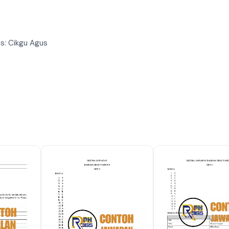
lis: Cikgu Agus