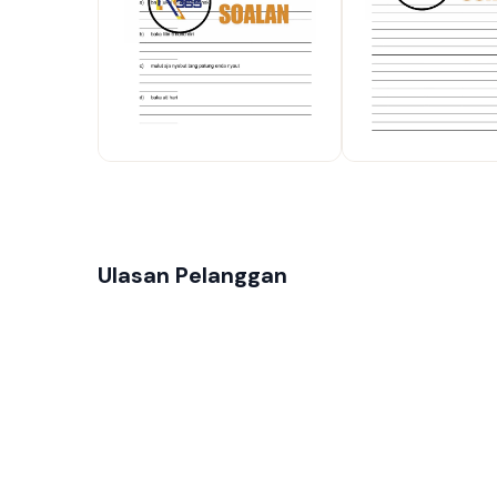
Ulasan Pelanggan