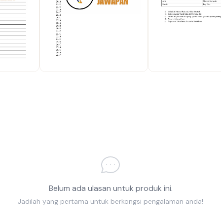
Belum ada ulasan untuk produk ini.
Jadilah yang pertama untuk berkongsi pengalaman anda!