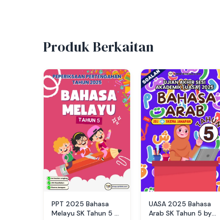
Produk Berkaitan
PPT 2025 Bahasa
UASA 2025 Bahasa
Melayu SK Tahun 5 by
Arab SK Tahun 5 by