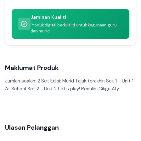
Jaminan Kualiti
Produk digital berkualiti untuk kegunaan guru
dan murid.
Maklumat Produk
Jumlah soalan: 2 Set Edisi: Murid Tajuk terakhir: Set 1 - Unit 1
At School Set 2 - Unit 2 Let's play! Penulis: Cikgu Afy
Ulasan Pelanggan