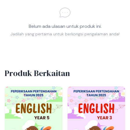
Belum ada ulasan untuk produk ini.
Jadilah yang pertama untuk berkongsi pengalaman anda!
Produk Berkaitan