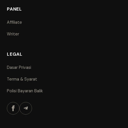
PANEL
Affiliate
Writer
LEGAL
Dasar Privasi
Terma & Syarat
Polisi Bayaran Balik