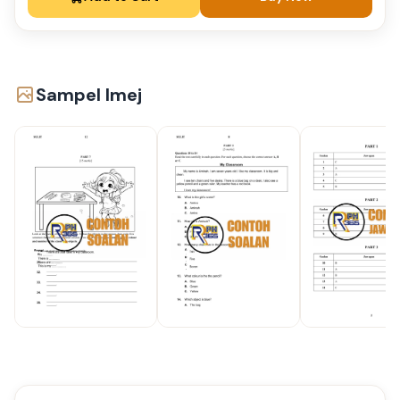
Sampel Imej