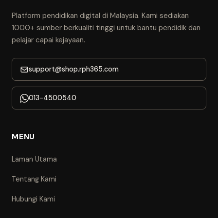
Platform pendidikan digital di Malaysia. Kami sediakan
1000+ sumber berkualiti tinggi untuk bantu pendidik dan
pelajar capai kejayaan.
support@shop.rph365.com
013-4500540
MENU
Laman Utama
Tentang Kami
Hubungi Kami