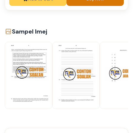
Sampel Imej