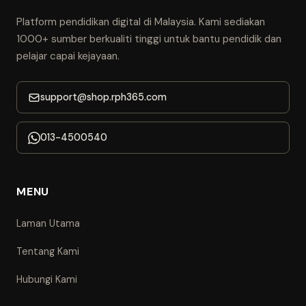
Platform pendidikan digital di Malaysia. Kami sediakan
1000+ sumber berkualiti tinggi untuk bantu pendidik dan
pelajar capai kejayaan.
support@shop.rph365.com
013-4500540
MENU
Laman Utama
Tentang Kami
Hubungi Kami