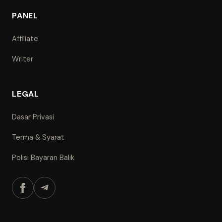
PANEL
Affiliate
Writer
LEGAL
Dasar Privasi
Terma & Syarat
Polisi Bayaran Balik