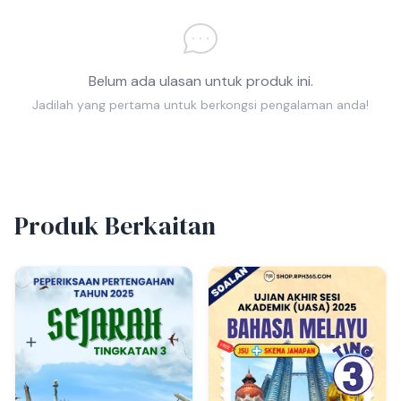
Belum ada ulasan untuk produk ini.
Jadilah yang pertama untuk berkongsi pengalaman anda!
Produk Berkaitan