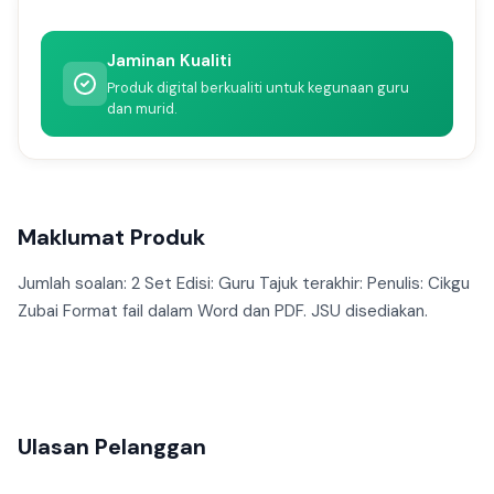
Jaminan Kualiti
Produk digital berkualiti untuk kegunaan guru
dan murid.
Maklumat Produk
Jumlah soalan: 2 Set Edisi: Guru Tajuk terakhir: Penulis: Cikgu
Zubai Format fail dalam Word dan PDF. JSU disediakan.
Ulasan Pelanggan