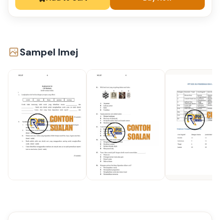
Sampel Imej