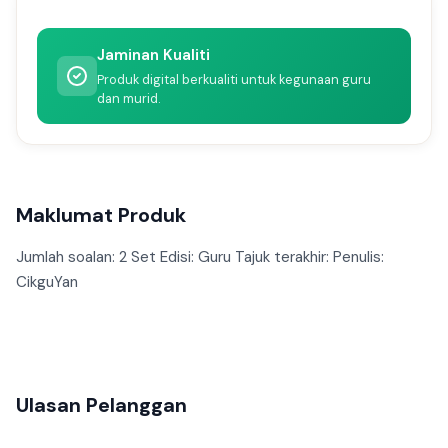
Jaminan Kualiti
Produk digital berkualiti untuk kegunaan guru
dan murid.
Maklumat Produk
Jumlah soalan: 2 Set Edisi: Guru Tajuk terakhir: Penulis:
CikguYan
Ulasan Pelanggan