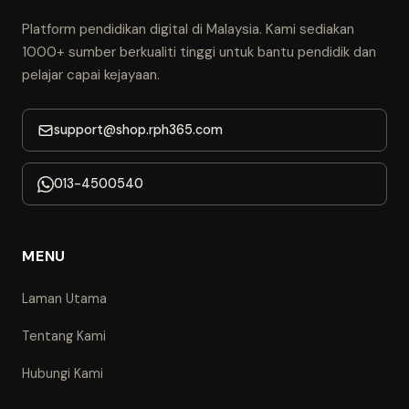
Platform pendidikan digital di Malaysia. Kami sediakan
1000+ sumber berkualiti tinggi untuk bantu pendidik dan
pelajar capai kejayaan.
support@shop.rph365.com
013-4500540
MENU
Laman Utama
Tentang Kami
Hubungi Kami