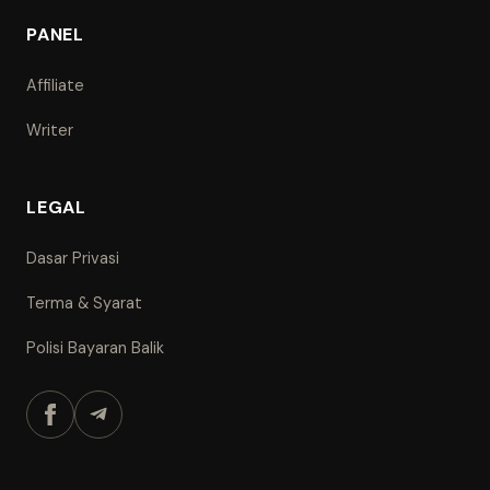
PANEL
Affiliate
Writer
LEGAL
Dasar Privasi
Terma & Syarat
Polisi Bayaran Balik