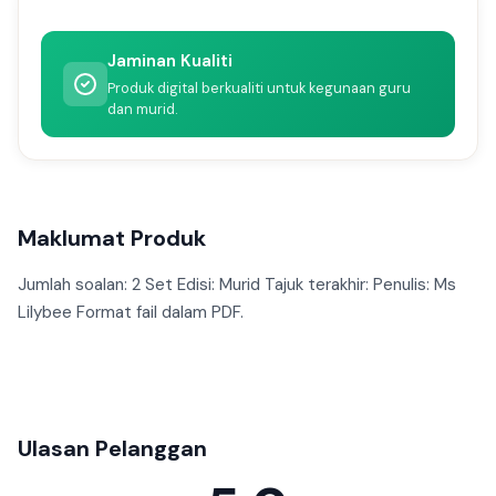
Jaminan Kualiti
Produk digital berkualiti untuk kegunaan guru
dan murid.
Maklumat Produk
Jumlah soalan: 2 Set Edisi: Murid Tajuk terakhir: Penulis: Ms
Lilybee Format fail dalam PDF.
Ulasan Pelanggan