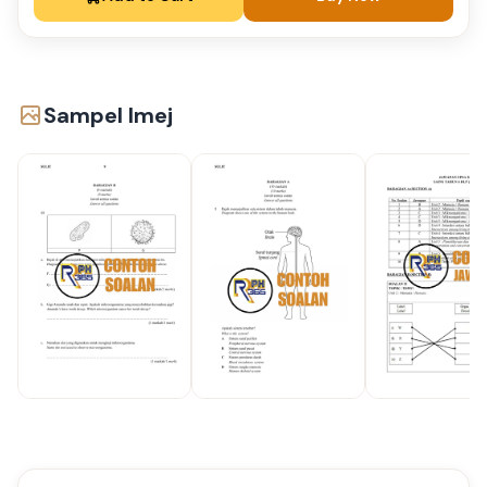
Sampel Imej