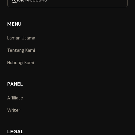
013-4500540
MENU
Laman Utama
Tentang Kami
Hubungi Kami
PANEL
Affiliate
Writer
LEGAL