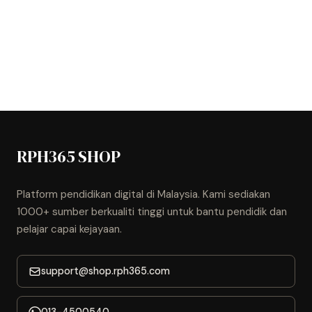
RPH365 SHOP
Platform pendidikan digital di Malaysia. Kami sediakan
1000+ sumber berkualiti tinggi untuk bantu pendidik dan
pelajar capai kejayaan.
support@shop.rph365.com