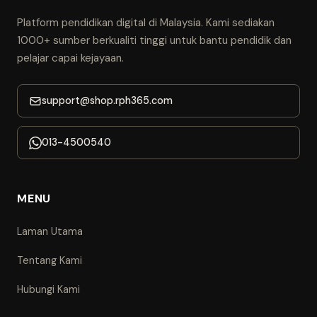
Platform pendidikan digital di Malaysia. Kami sediakan
1000+ sumber berkualiti tinggi untuk bantu pendidik dan
pelajar capai kejayaan.
support@shop.rph365.com
013-4500540
MENU
Laman Utama
Tentang Kami
Hubungi Kami