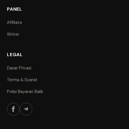
PANEL
Affiliate
Writer
LEGAL
Dasar Privasi
Terma & Syarat
Polisi Bayaran Balik