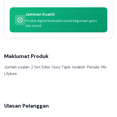
Jaminan Kualiti
Produk digital berkualiti untuk kegunaan guru
dan murid.
Maklumat Produk
Jumlah soalan: 2 Set Edisi: Guru Tajuk terakhir: Penulis: Ms
Lilybee
Ulasan Pelanggan