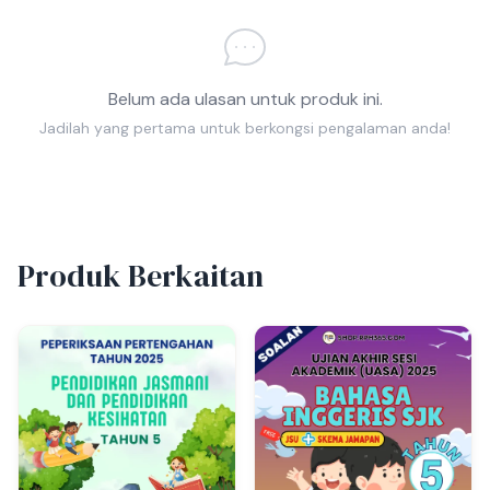
Belum ada ulasan untuk produk ini.
Jadilah yang pertama untuk berkongsi pengalaman anda!
Produk Berkaitan