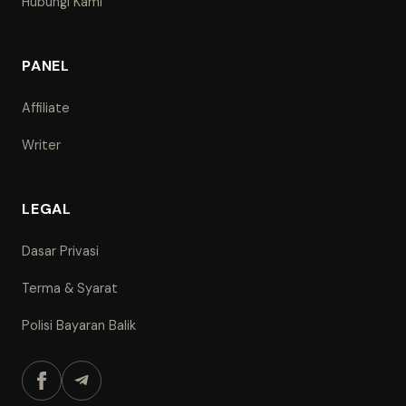
Hubungi Kami
PANEL
Affiliate
Writer
LEGAL
Dasar Privasi
Terma & Syarat
Polisi Bayaran Balik