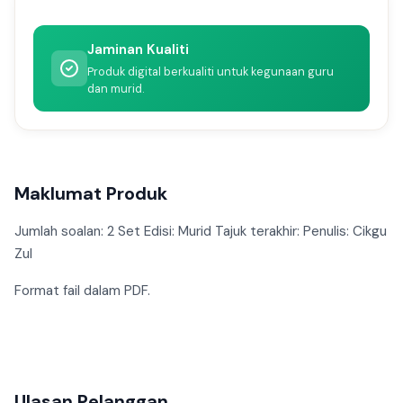
Jaminan Kualiti
Produk digital berkualiti untuk kegunaan guru
dan murid.
Maklumat Produk
Jumlah soalan: 2 Set Edisi: Murid Tajuk terakhir: Penulis: Cikgu
Zul
Format fail dalam PDF.
Ulasan Pelanggan