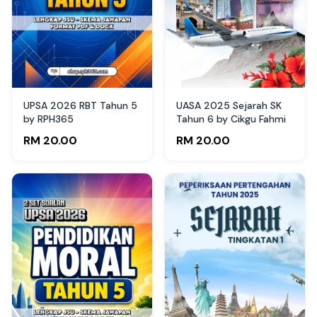
UPSA 2026 RBT Tahun 5
UASA 2025 Sejarah SK
by RPH365
Tahun 6 by Cikgu Fahmi
RM 20.00
RM 20.00