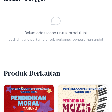
Belum ada ulasan untuk produk ini.
Jadilah yang pertama untuk berkongsi pengalaman anda!
Produk Berkaitan