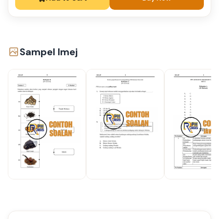
Sampel Imej