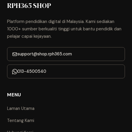
RPH365 SHOP
Platform pendidikan digital di Malaysia. Kami sediakan
1000+ sumber berkualiti tinggi untuk bantu pendidik dan
pelajar capai kejayaan.
support@shop.rph365.com
013-4500540
MENU
Laman Utama
Tentang Kami