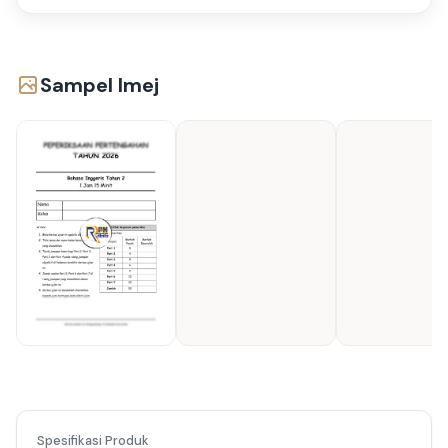
Sampel Imej
Spesifikasi Produk