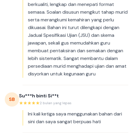
berkualiti, lengkap dan menepati format
semasa. Soalan disusun mengikut tahap murid
serta merangkumi kemahiran yang perlu
dikuasai. Bahan ini turut dilengkapi dengan
Jadual Spesifikasi Ujian (JSU) dan skema
jawapan, sekali gus memudahkan guru
membuat pentaksiran dan semakan dengan
lebih sistematik. Sangat membantu dalam
persediaan murid menghadapi ujian dan amat
disyorkan untuk kegunaan guru
Su***h binti Si**t
SB
2 bulan yang lepas
Ini kali ketiga saya menggunakan bahan dari
sini dan saya sangat berpuas hati