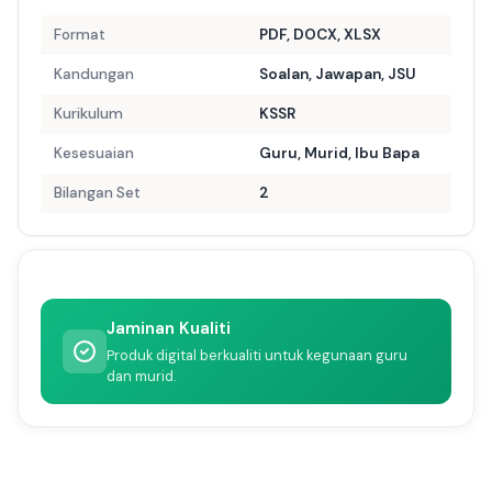
Format
PDF, DOCX, XLSX
Kandungan
Soalan, Jawapan, JSU
Kurikulum
KSSR
Kesesuaian
Guru, Murid, Ibu Bapa
Bilangan Set
2
Jaminan Kualiti
Produk digital berkualiti untuk kegunaan guru
dan murid.