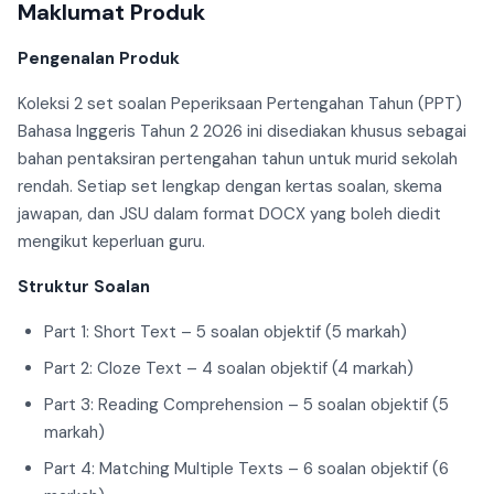
Maklumat Produk
Pengenalan Produk
Koleksi 2 set soalan Peperiksaan Pertengahan Tahun (PPT)
Bahasa Inggeris Tahun 2 2026 ini disediakan khusus sebagai
bahan pentaksiran pertengahan tahun untuk murid sekolah
rendah. Setiap set lengkap dengan kertas soalan, skema
jawapan, dan JSU dalam format DOCX yang boleh diedit
mengikut keperluan guru.
Struktur Soalan
Part 1: Short Text – 5 soalan objektif (5 markah)
Part 2: Cloze Text – 4 soalan objektif (4 markah)
Part 3: Reading Comprehension – 5 soalan objektif (5
markah)
Part 4: Matching Multiple Texts – 6 soalan objektif (6