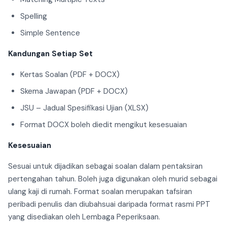
Spelling
Simple Sentence
Kandungan Setiap Set
Kertas Soalan (PDF + DOCX)
Skema Jawapan (PDF + DOCX)
JSU – Jadual Spesifikasi Ujian (XLSX)
Format DOCX boleh diedit mengikut kesesuaian
Kesesuaian
Sesuai untuk dijadikan sebagai soalan dalam pentaksiran
pertengahan tahun. Boleh juga digunakan oleh murid sebagai
ulang kaji di rumah. Format soalan merupakan tafsiran
peribadi penulis dan diubahsuai daripada format rasmi PPT
yang disediakan oleh Lembaga Peperiksaan.