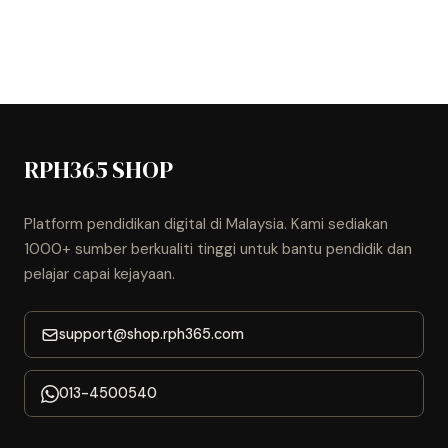
RPH365 SHOP
Platform pendidikan digital di Malaysia. Kami sediakan
1000+ sumber berkualiti tinggi untuk bantu pendidik dan
pelajar capai kejayaan.
support@shop.rph365.com
013-4500540