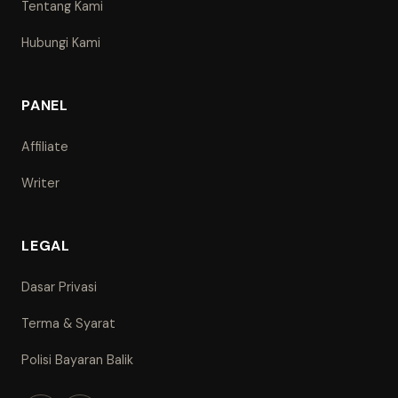
Tentang Kami
Hubungi Kami
PANEL
Affiliate
Writer
LEGAL
Dasar Privasi
Terma & Syarat
Polisi Bayaran Balik