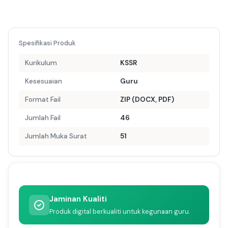
Spesifikasi Produk
Kurikulum
KSSR
Kesesuaian
Guru
Format Fail
ZIP (DOCX, PDF)
Jumlah Fail
46
Jumlah Muka Surat
51
Jaminan Kualiti
Produk digital berkualiti untuk kegunaan guru.