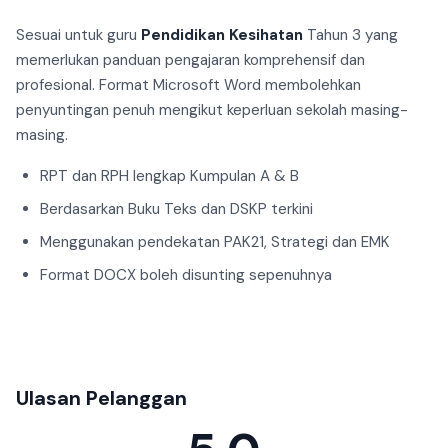
Sesuai untuk guru
Pendidikan Kesihatan
Tahun 3 yang
memerlukan panduan pengajaran komprehensif dan
profesional. Format Microsoft Word membolehkan
penyuntingan penuh mengikut keperluan sekolah masing-
masing.
RPT dan RPH lengkap Kumpulan A & B
Berdasarkan Buku Teks dan DSKP terkini
Menggunakan pendekatan PAK21, Strategi dan EMK
Format DOCX boleh disunting sepenuhnya
Ulasan Pelanggan