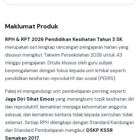
Maklumat Produk
RPH & RPT 2026 Pendidikan Kesihatan Tahun 3 SK
merupakan set lengkap rancangan pengajaran harian yang
disusun mengikut Takwim Persekolahan 2026 untuk 43
minggu pengajaran. Ditulis khusus oleh guru subjek
berpengalaman dengan fokus kepada unit kritikal seperti
pendidikan kesihatan reproduktif dan sosial (PEERS).
Pakej ini mengandungi unit pembelajaran penting seperti
Jaga Diri Sihat Emosi
yang merangkumi topik kesihatan diri
dan reproduktif, kemahiran menjaga kehormatan anggota
seksual, dan kemahiran berkata tidak kepada sentuhan tidak
selamat. Setiap RPH dilengkapi dengan Standard Kandungan
dan Standard Pembelajaran mengikut
DSKP KSSR
Semakan 2017
.