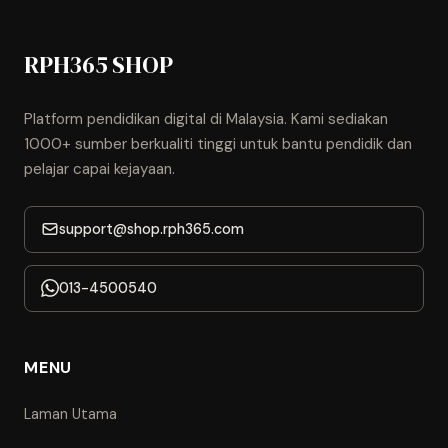
RPH365 SHOP
Platform pendidikan digital di Malaysia. Kami sediakan
1000+ sumber berkualiti tinggi untuk bantu pendidik dan
pelajar capai kejayaan.
support@shop.rph365.com
013-4500540
MENU
Laman Utama