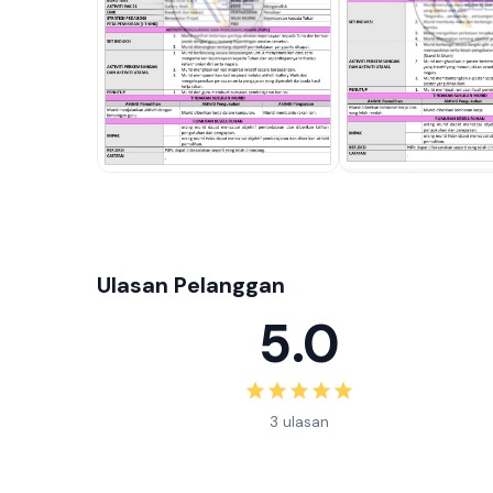
Ulasan Pelanggan
5.0
3 ulasan