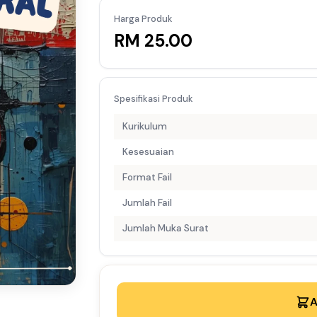
Harga Produk
RM 25.00
Spesifikasi Produk
Kurikulum
Kesesuaian
Format Fail
Jumlah Fail
Jumlah Muka Surat
A