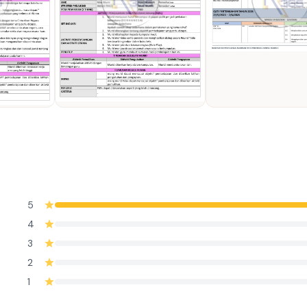
5
4
3
2
1