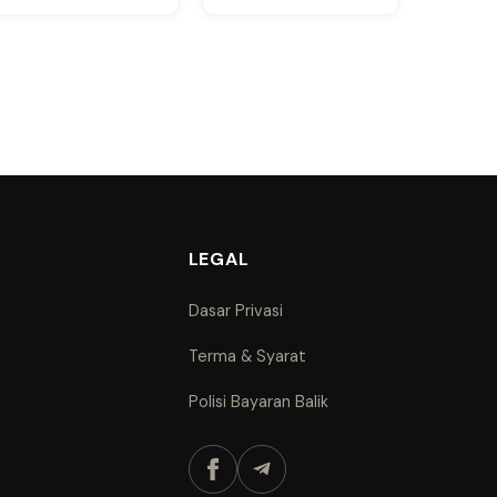
LEGAL
Dasar Privasi
Terma & Syarat
Polisi Bayaran Balik