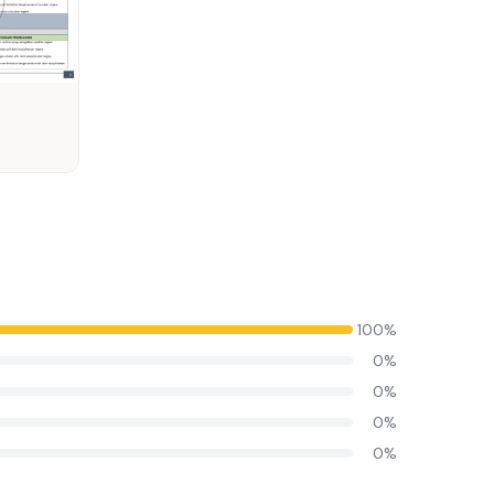
100%
0%
0%
0%
0%