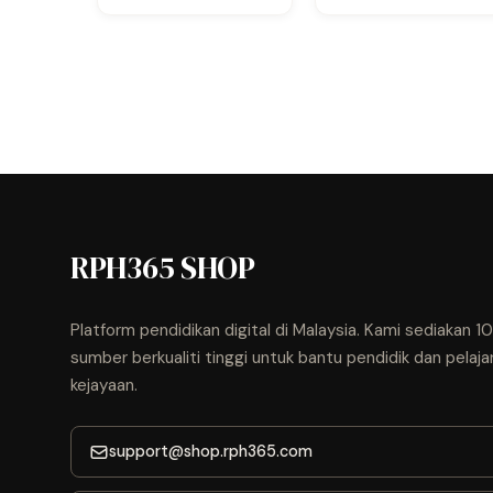
RPH365 SHOP
Platform pendidikan digital di Malaysia. Kami sediakan 
sumber berkualiti tinggi untuk bantu pendidik dan pelaja
kejayaan.
support@shop.rph365.com