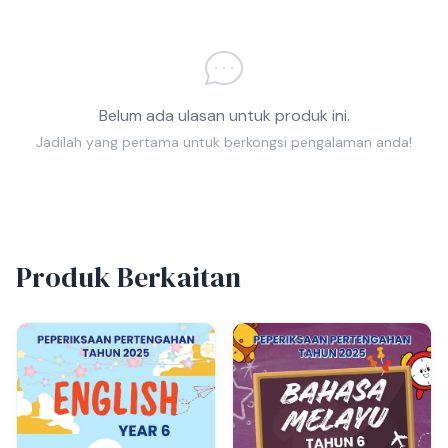
Belum ada ulasan untuk produk ini.
Jadilah yang pertama untuk berkongsi pengalaman anda!
Produk Berkaitan