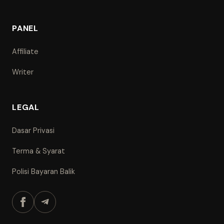
PANEL
Affiliate
Writer
LEGAL
Dasar Privasi
Terma & Syarat
Polisi Bayaran Balik