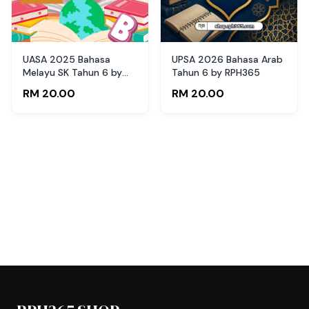
UASA 2025 Bahasa
UPSA 2026 Bahasa Arab
Melayu SK Tahun 6 by
Tahun 6 by RPH365
Cikgu Bib
RM 20.00
RM 20.00