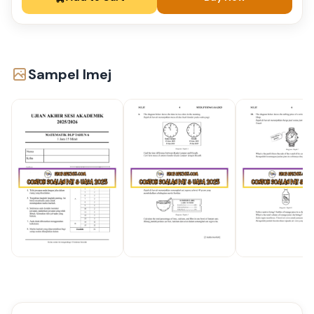
Sampel Imej