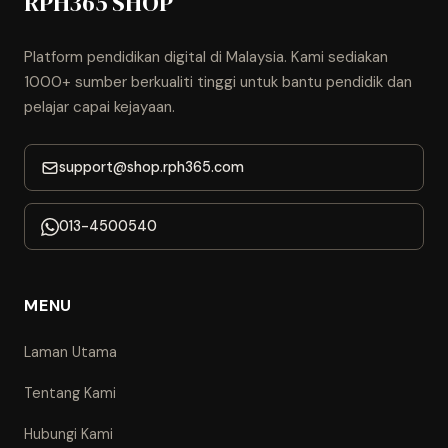
RPH365 SHOP
Platform pendidikan digital di Malaysia. Kami sediakan
1000+ sumber berkualiti tinggi untuk bantu pendidik dan
pelajar capai kejayaan.
support@shop.rph365.com
013-4500540
MENU
Laman Utama
Tentang Kami
Hubungi Kami