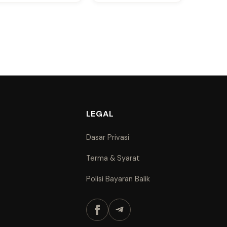
LEGAL
Dasar Privasi
Terma & Syarat
Polisi Bayaran Balik