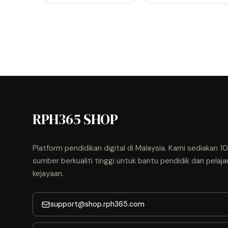
RPH365 SHOP
Platform pendidikan digital di Malaysia. Kami sediakan 
sumber berkualiti tinggi untuk bantu pendidik dan pelaja
kejayaan.
support@shop.rph365.com