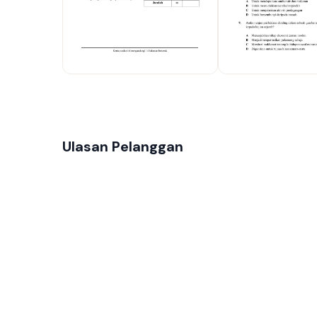
Ulasan Pelanggan