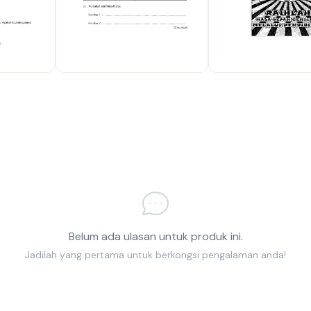
Belum ada ulasan untuk produk ini.
Jadilah yang pertama untuk berkongsi pengalaman anda!