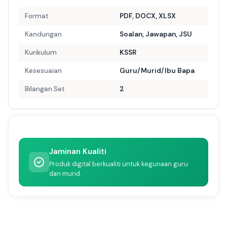
Format
PDF, DOCX, XLSX
Kandungan
Soalan, Jawapan, JSU
Kurikulum
KSSR
Kesesuaian
Guru/Murid/Ibu Bapa
Bilangan Set
2
Jaminan Kualiti
Produk digital berkualiti untuk kegunaan guru
dan murid.