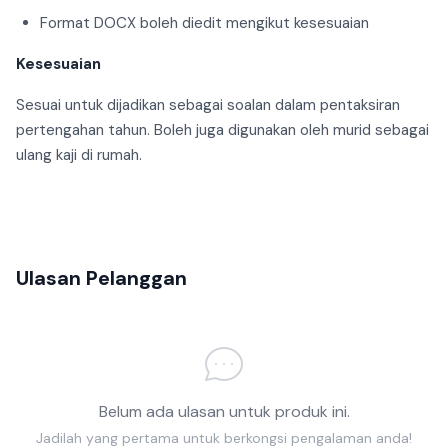
Format DOCX boleh diedit mengikut kesesuaian
Kesesuaian
Sesuai untuk dijadikan sebagai soalan dalam pentaksiran
pertengahan tahun. Boleh juga digunakan oleh murid sebagai
ulang kaji di rumah.
Ulasan Pelanggan
Belum ada ulasan untuk produk ini.
Jadilah yang pertama untuk berkongsi pengalaman anda!