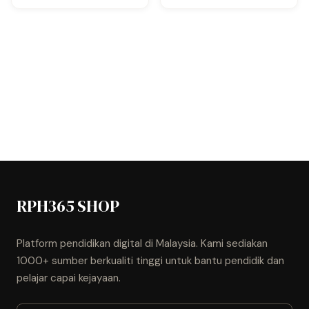
RPH365 SHOP
Platform pendidikan digital di Malaysia. Kami sediakan
1000+ sumber berkualiti tinggi untuk bantu pendidik dan
pelajar capai kejayaan.