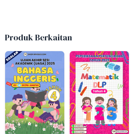
Produk Berkaitan