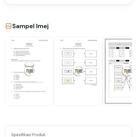
Sampel Imej
Spesifikasi Produk