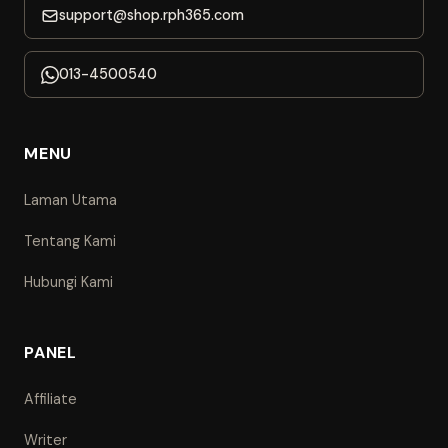
support@shop.rph365.com
013-4500540
MENU
Laman Utama
Tentang Kami
Hubungi Kami
PANEL
Affiliate
Writer