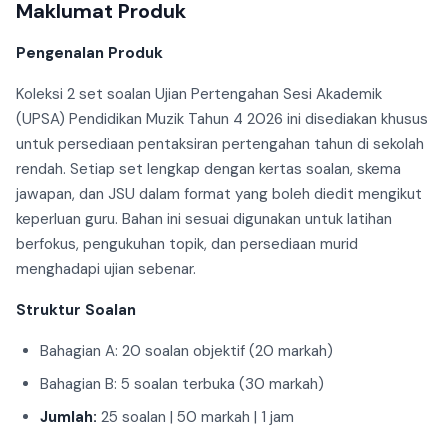
Maklumat Produk
Pengenalan Produk
Koleksi 2 set soalan Ujian Pertengahan Sesi Akademik
(UPSA) Pendidikan Muzik Tahun 4 2026 ini disediakan khusus
untuk persediaan pentaksiran pertengahan tahun di sekolah
rendah. Setiap set lengkap dengan kertas soalan, skema
jawapan, dan JSU dalam format yang boleh diedit mengikut
keperluan guru. Bahan ini sesuai digunakan untuk latihan
berfokus, pengukuhan topik, dan persediaan murid
menghadapi ujian sebenar.
Struktur Soalan
Bahagian A: 20 soalan objektif (20 markah)
Bahagian B: 5 soalan terbuka (30 markah)
Jumlah:
25 soalan | 50 markah | 1 jam