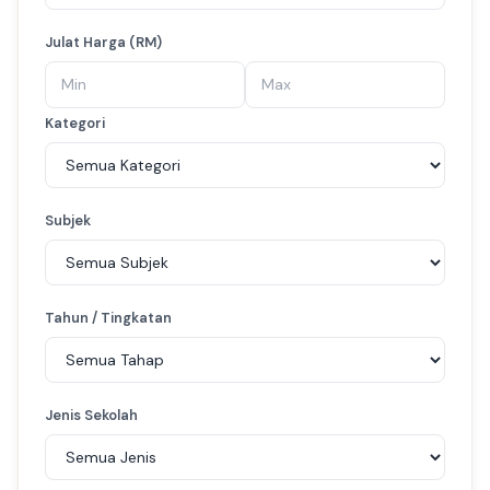
Julat Harga (RM)
Kategori
Subjek
Tahun / Tingkatan
Jenis Sekolah