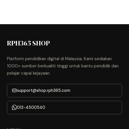
RPH365 SHOP
Platform pendidikan digital di Malaysia. Kami sediakan
1000+ sumber berkualiti tinggi untuk bantu pendidik dan
pelajar capai kejayaan.
support@shop.rph365.com
013-4500540