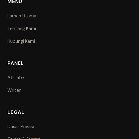
MENU
Laman Utama
Tentang Kami
Hubungi Kami
PANEL
Affiliate
Writer
LEGAL
Dasar Privasi