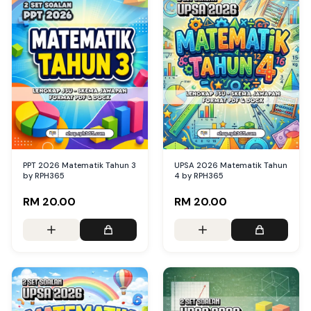
PPT 2026 Matematik Tahun 3
UPSA 2026 Matematik Tahun
by RPH365
4 by RPH365
RM 20.00
RM 20.00