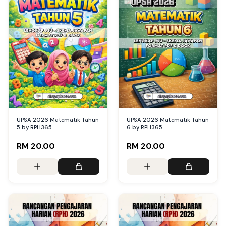
UPSA 2026 Matematik Tahun
UPSA 2026 Matematik Tahun
5 by RPH365
6 by RPH365
RM 20.00
RM 20.00