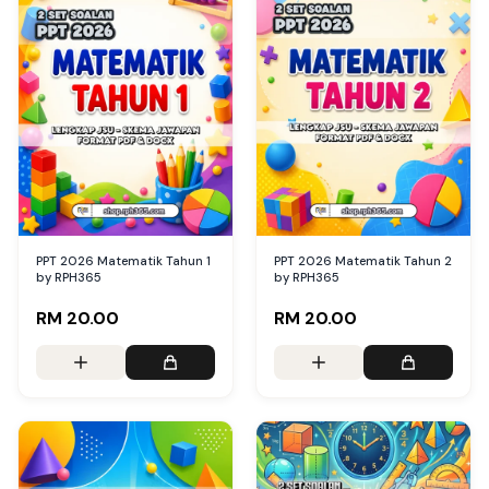
PPT 2026 Matematik Tahun 1
PPT 2026 Matematik Tahun 2
by RPH365
by RPH365
RM 20.00
RM 20.00