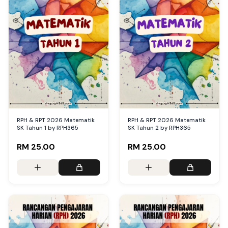
RPH & RPT 2026 Matematik
RPH & RPT 2026 Matematik
SK Tahun 1 by RPH365
SK Tahun 2 by RPH365
RM 25.00
RM 25.00