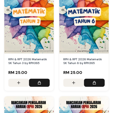
RPH & RPT 2026 Matematik
RPH & RPT 2026 Matematik
SK Tahun 3 by RPH365
SK Tahun 6 by RPH365
RM 25.00
RM 25.00