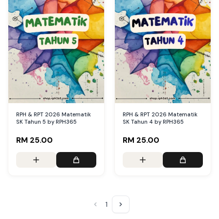
RPH & RPT 2026 Matematik
RPH & RPT 2026 Matematik
SK Tahun 5 by RPH365
SK Tahun 4 by RPH365
RM 25.00
RM 25.00
1