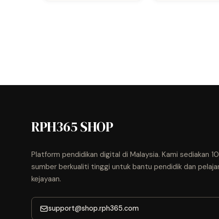
RPH365 SHOP
Platform pendidikan digital di Malaysia. Kami sediakan 
sumber berkualiti tinggi untuk bantu pendidik dan pelaja
kejayaan.
support@shop.rph365.com