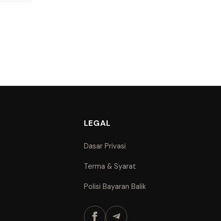
LEGAL
Dasar Privasi
Terma & Syarat
Polisi Bayaran Balik