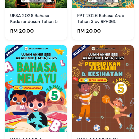
UPSA 2026 Bahasa
PPT 2026 Bahasa Arab
Kadazandusun Tahun 5
Tahun 3 by RPH365
by RPH365
RM 20.00
RM 20.00