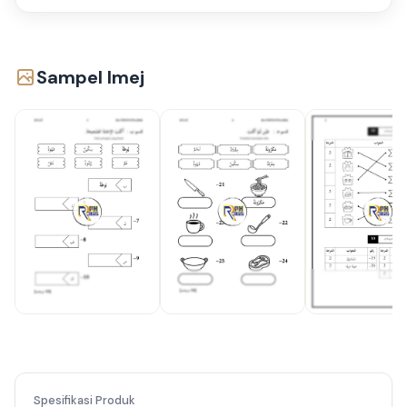
Sampel Imej
Spesifikasi Produk