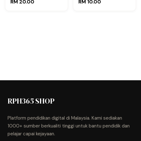
RM 20.00
RM 10.00
RPH365 SHOP
Platform pendidikan digital di Malaysia. Kami sediakan
1000+ sumber berkualiti tinggi untuk bantu pendidik dan
pelajar capai kejayaan.