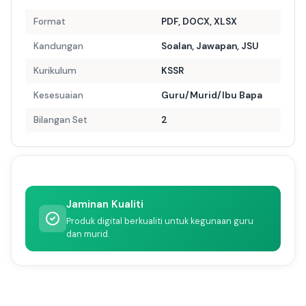
Format
PDF, DOCX, XLSX
Kandungan
Soalan, Jawapan, JSU
Kurikulum
KSSR
Kesesuaian
Guru/Murid/Ibu Bapa
Bilangan Set
2
Jaminan Kualiti
Produk digital berkualiti untuk kegunaan guru
dan murid.