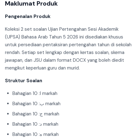
Maklumat Produk
Pengenalan Produk
Koleksi 2 set soalan Ujian Pertengahan Sesi Akademik
(UPSA) Bahasa Arab Tahun 5 2026 ini disediakan khusus
untuk persediaan pentaksiran pertengahan tahun di sekolah
rendah. Setiap set lengkap dengan kertas soalan, skema
jawapan, dan JSU dalam format DOCX yang boleh diedit
mengikut keperluan guru dan murid.
Struktur Soalan
Bahagian ا: 10 markah
Bahagian ب: 10 markah
Bahagian ج: 10 markah
Bahagian د: 10 markah
Bahagian ه: 10 markah