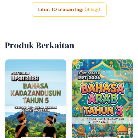
Lihat 10 ulasan lagi
(4 lagi)
Produk Berkaitan