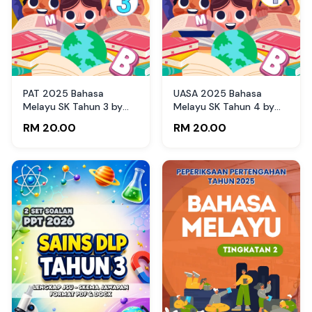
PAT 2025 Bahasa
UASA 2025 Bahasa
Melayu SK Tahun 3 by
Melayu SK Tahun 4 by
Cikgu Bib
Cikgu Fahmi
RM 20.00
RM 20.00