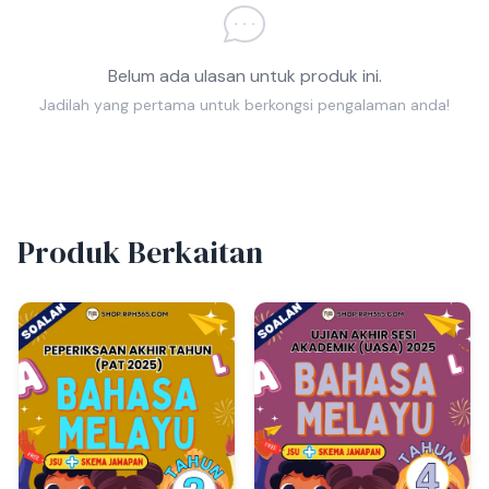
Belum ada ulasan untuk produk ini.
Jadilah yang pertama untuk berkongsi pengalaman anda!
Produk Berkaitan