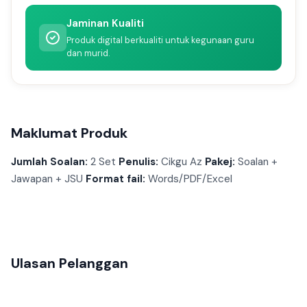
Jaminan Kualiti
Produk digital berkualiti untuk kegunaan guru
dan murid.
Maklumat Produk
Jumlah Soalan:
2 Set
Penulis:
Cikgu Az
Pakej:
Soalan +
Jawapan + JSU
Format fail:
Words/PDF/Excel
Ulasan Pelanggan