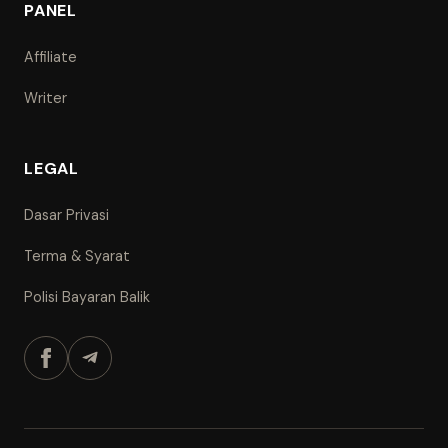
PANEL
Affiliate
Writer
LEGAL
Dasar Privasi
Terma & Syarat
Polisi Bayaran Balik