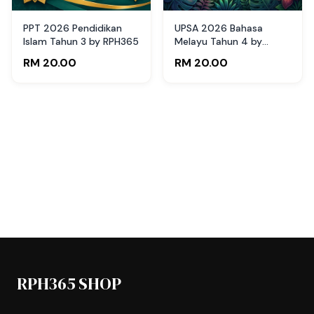
PPT 2026 Pendidikan
UPSA 2026 Bahasa
Islam Tahun 3 by RPH365
Melayu Tahun 4 by
RPH365
RM 20.00
RM 20.00
RPH365 SHOP