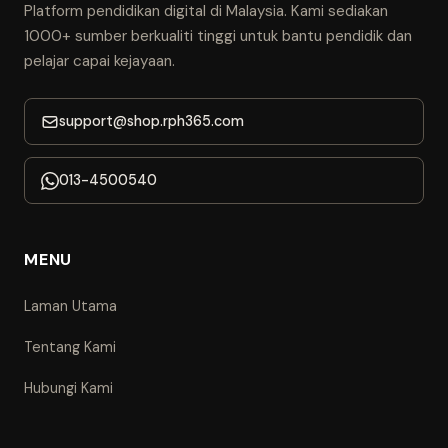
Platform pendidikan digital di Malaysia. Kami sediakan
1000+ sumber berkualiti tinggi untuk bantu pendidik dan
pelajar capai kejayaan.
support@shop.rph365.com
013-4500540
MENU
Laman Utama
Tentang Kami
Hubungi Kami