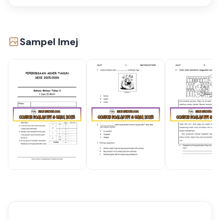
Sampel Imej