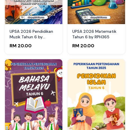
UPSA 2026 Pendidikan
UPSA 2026 Matematik
Muzik Tahun 6 by
Tahun 6 by RPH365
RPH365
RM 20.00
RM 20.00