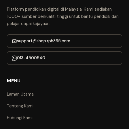
Platform pendidikan digital di Malaysia. Kami sediakan
1000+ sumber berkualiti tinggi untuk bantu pendidik dan
pelajar capai kejayaan.
support@shop.rph365.com
013-4500540
MENU
Laman Utama
Tentang Kami
Hubungi Kami