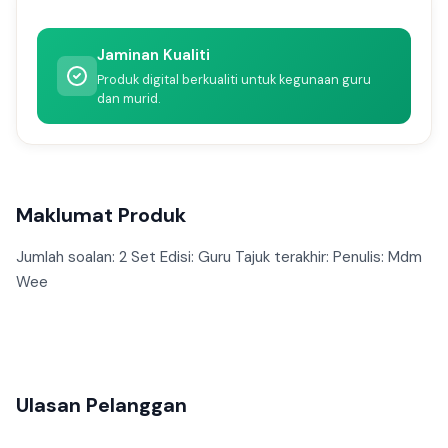
Jaminan Kualiti
Produk digital berkualiti untuk kegunaan guru
dan murid.
Maklumat Produk
Jumlah soalan: 2 Set Edisi: Guru Tajuk terakhir: Penulis: Mdm
Wee
Ulasan Pelanggan