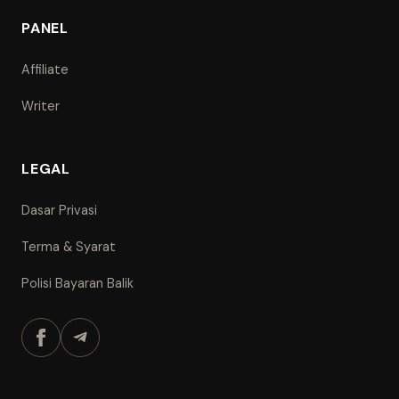
PANEL
Affiliate
Writer
LEGAL
Dasar Privasi
Terma & Syarat
Polisi Bayaran Balik