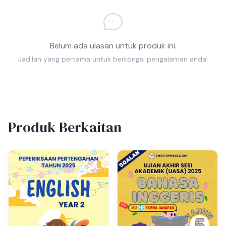
Belum ada ulasan untuk produk ini.
Jadilah yang pertama untuk berkongsi pengalaman anda!
Produk Berkaitan