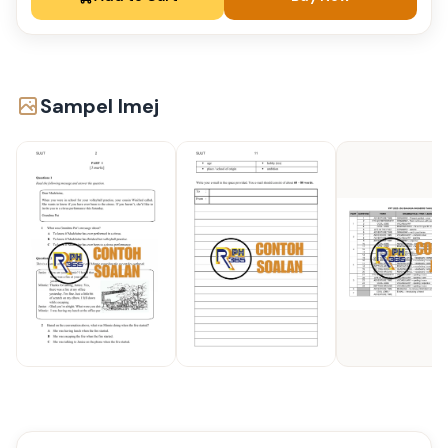
Sampel Imej