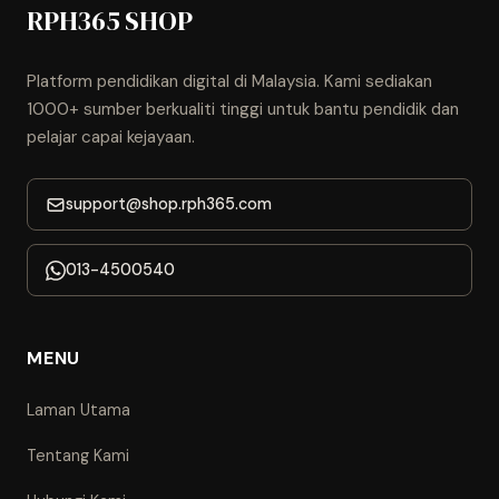
RPH365 SHOP
Platform pendidikan digital di Malaysia. Kami sediakan
1000+ sumber berkualiti tinggi untuk bantu pendidik dan
pelajar capai kejayaan.
support@shop.rph365.com
013-4500540
MENU
Laman Utama
Tentang Kami