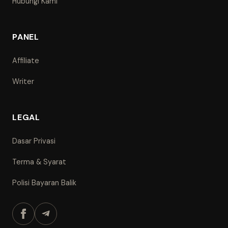
Hubungi Kami
PANEL
Affiliate
Writer
LEGAL
Dasar Privasi
Terma & Syarat
Polisi Bayaran Balik