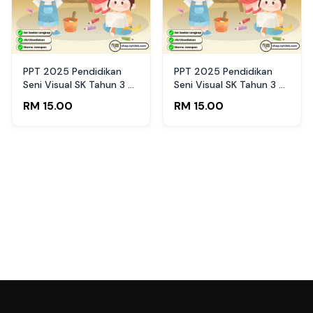
PPT 2025 Pendidikan
PPT 2025 Pendidikan
Seni Visual SK Tahun 3 by
Seni Visual SK Tahun 3 by
Cikguyan (Edisi Murid)
Cikguyan (Edisi Guru)
RM 15.00
RM 15.00