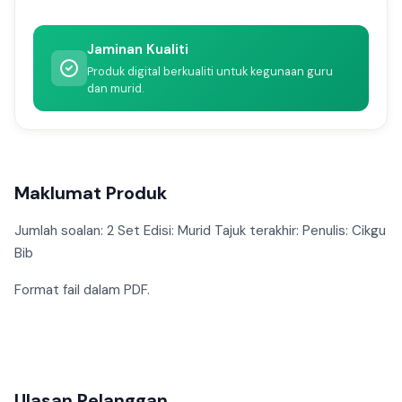
Jaminan Kualiti
Produk digital berkualiti untuk kegunaan guru
dan murid.
Maklumat Produk
Jumlah soalan: 2 Set Edisi: Murid Tajuk terakhir: Penulis: Cikgu
Bib
Format fail dalam PDF.
Ulasan Pelanggan