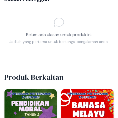
Belum ada ulasan untuk produk ini.
Jadilah yang pertama untuk berkongsi pengalaman anda!
Produk Berkaitan