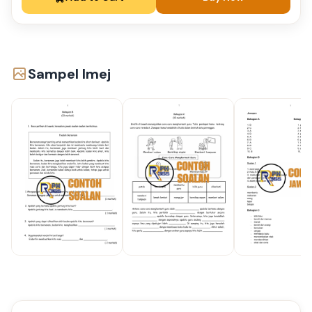
Sampel Imej