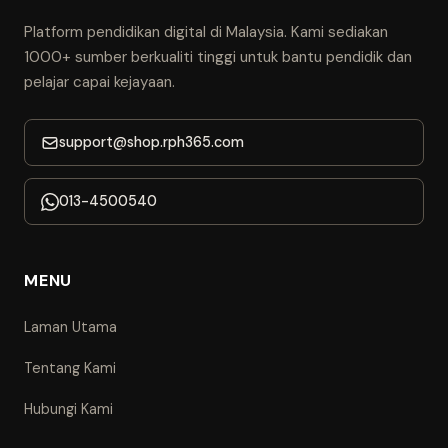
Platform pendidikan digital di Malaysia. Kami sediakan
1000+ sumber berkualiti tinggi untuk bantu pendidik dan
pelajar capai kejayaan.
support@shop.rph365.com
013-4500540
MENU
Laman Utama
Tentang Kami
Hubungi Kami