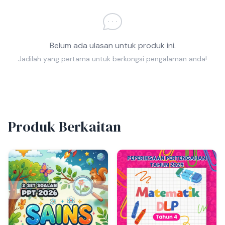
Belum ada ulasan untuk produk ini.
Jadilah yang pertama untuk berkongsi pengalaman anda!
Produk Berkaitan