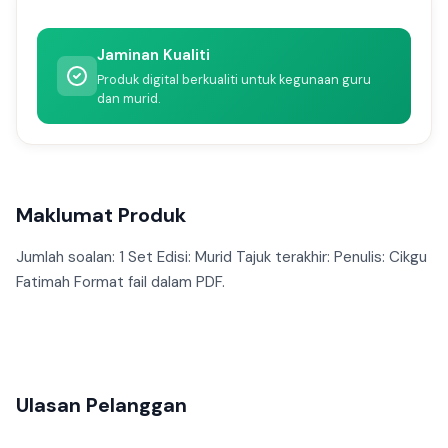
Jaminan Kualiti
Produk digital berkualiti untuk kegunaan guru
dan murid.
Maklumat Produk
Jumlah soalan: 1 Set Edisi: Murid Tajuk terakhir: Penulis: Cikgu
Fatimah Format fail dalam PDF.
Ulasan Pelanggan