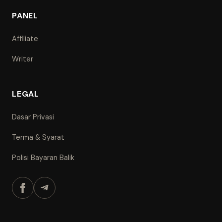
PANEL
Affiliate
Writer
LEGAL
Dasar Privasi
Terma & Syarat
Polisi Bayaran Balik