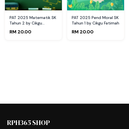
PAT 2025 Matematik SK
PAT 2025 Pend Moral SK
Tahun 2 by Cikgu
Tahun 1 by Cikgu Fatimah
Fatimah
RM 20.00
RM 20.00
RPH365 SHOP