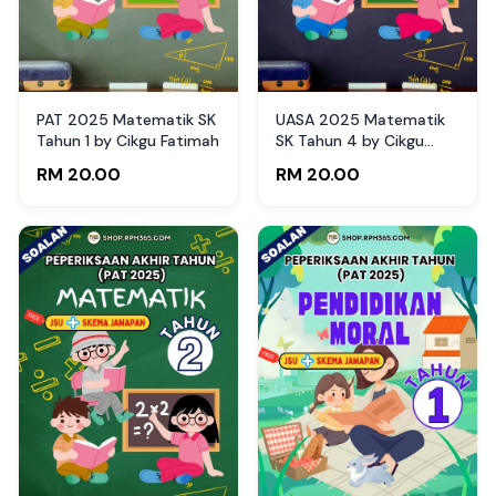
PAT 2025 Matematik SK
UASA 2025 Matematik
Tahun 1 by Cikgu Fatimah
SK Tahun 4 by Cikgu
Fatimah
RM 20.00
RM 20.00