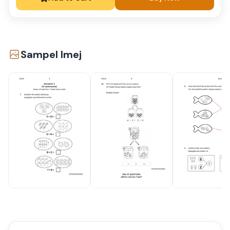
Sampel Imej