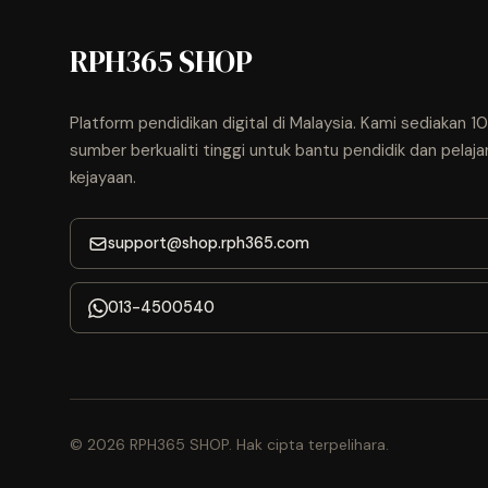
RPH365 SHOP
Platform pendidikan digital di Malaysia. Kami sediakan 
sumber berkualiti tinggi untuk bantu pendidik dan pelaja
kejayaan.
support@shop.rph365.com
013-4500540
© 2026 RPH365 SHOP. Hak cipta terpelihara.