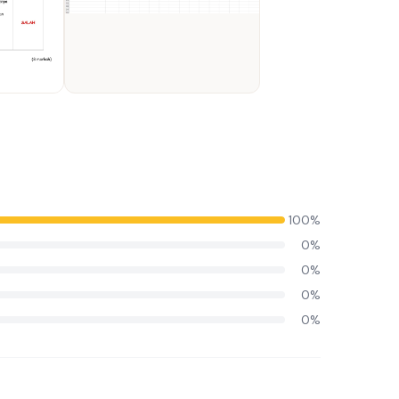
100%
0%
0%
0%
0%