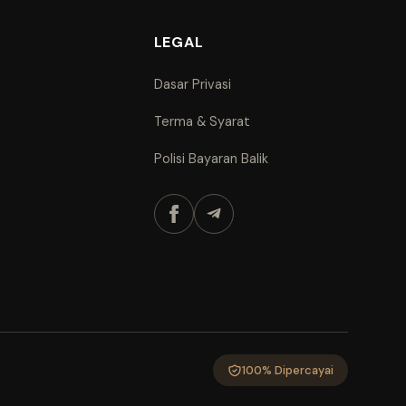
LEGAL
Dasar Privasi
Terma & Syarat
Polisi Bayaran Balik
100% Dipercayai