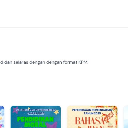
d dan selaras dengan dengan format KPM.