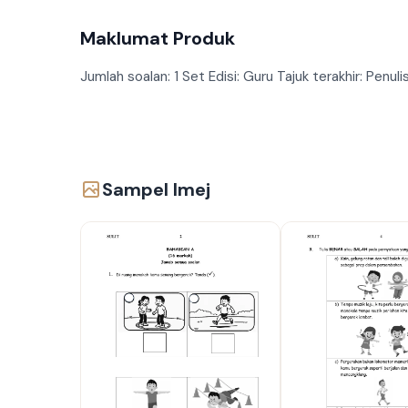
Maklumat Produk
Jumlah soalan: 1 Set Edisi: Guru Tajuk terakhir: Penu
Sampel Imej