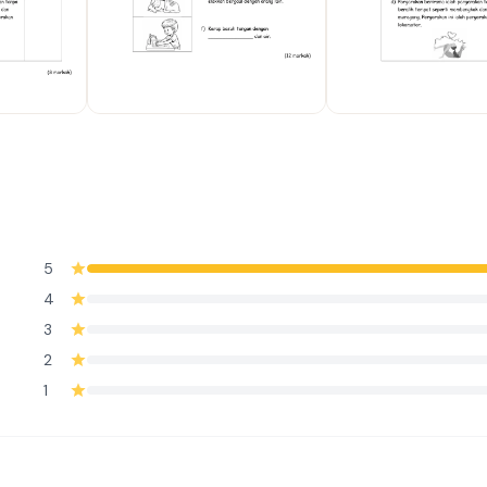
5
4
3
2
1