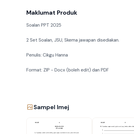
Maklumat Produk
Soalan PPT 2025
2 Set Soalan, JSU, Skema jawapan disediakan.
Penulis: Cikgu Hanna
Format: ZIP - Docx (boleh edit) dan PDF
Sampel Imej