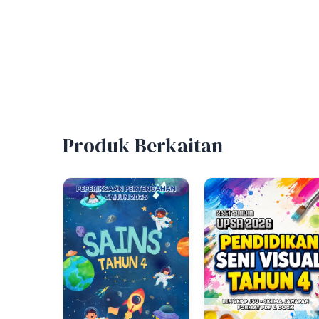
Produk Berkaitan