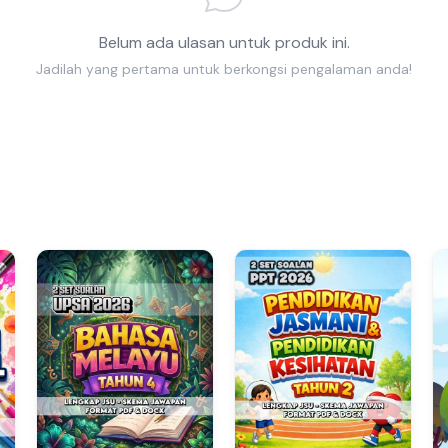
Belum ada ulasan untuk produk ini.
Jadilah yang pertama untuk berkongsi pengalaman anda!