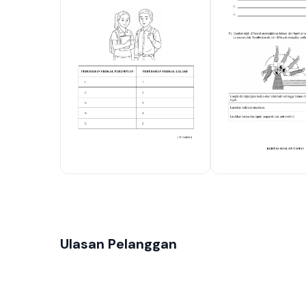
Ulasan Pelanggan