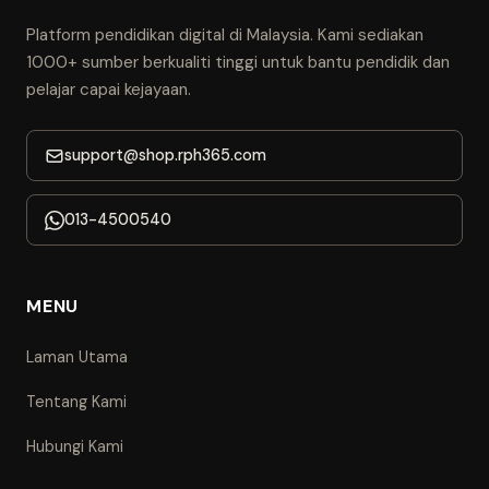
Platform pendidikan digital di Malaysia. Kami sediakan
1000+ sumber berkualiti tinggi untuk bantu pendidik dan
pelajar capai kejayaan.
support@shop.rph365.com
013-4500540
MENU
Laman Utama
Tentang Kami
Hubungi Kami