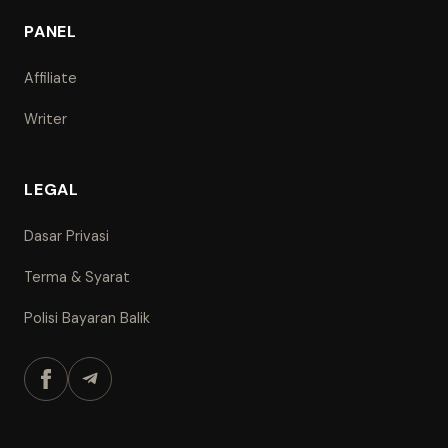
PANEL
Affiliate
Writer
LEGAL
Dasar Privasi
Terma & Syarat
Polisi Bayaran Balik