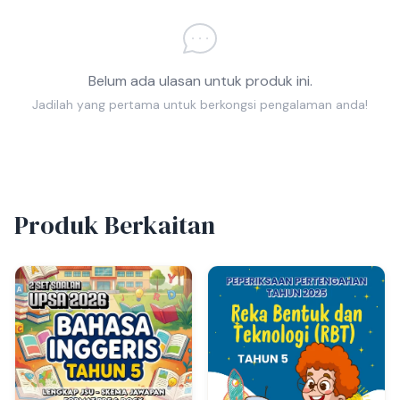
Belum ada ulasan untuk produk ini.
Jadilah yang pertama untuk berkongsi pengalaman anda!
Produk Berkaitan