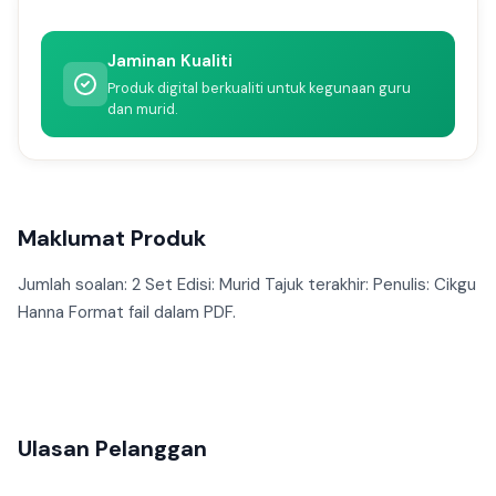
Jaminan Kualiti
Produk digital berkualiti untuk kegunaan guru
dan murid.
Maklumat Produk
Jumlah soalan: 2 Set Edisi: Murid Tajuk terakhir: Penulis: Cikgu
Hanna Format fail dalam PDF.
Ulasan Pelanggan