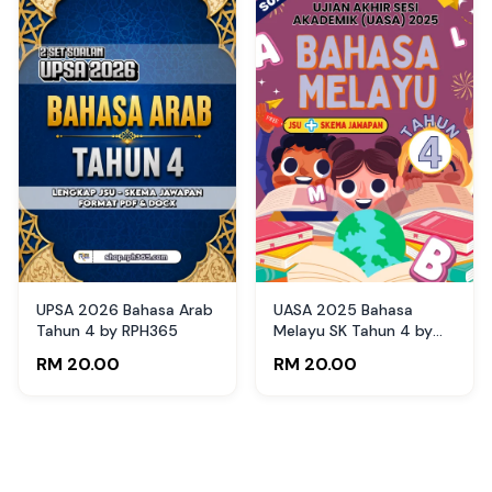
UPSA 2026 Bahasa Arab
UASA 2025 Bahasa
Tahun 4 by RPH365
Melayu SK Tahun 4 by
Cikgu Fahmi
RM 20.00
RM 20.00