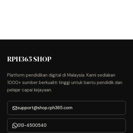
RPH365 SHOP
Platform pendidikan digital di Malaysia. Kami sediakan
1000+ sumber berkualiti tinggi untuk bantu pendidik dan
pelajar capai kejayaan.
support@shop.rph365.com
013-4500540