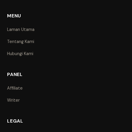
MENU
Laman Utama
Tentang Kami
Hubungi Kami
PANEL
Affiliate
Writer
LEGAL