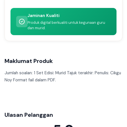
Jaminan Kualiti
Produk digital berkualiti untuk kegunaan guru
dan murid.
Maklumat Produk
Jumlah soalan: 1 Set Edisi: Murid Tajuk terakhir: Penulis: Cikgu
Noy Format fail dalam PDF.
Ulasan Pelanggan