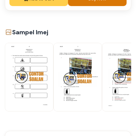
Sampel Imej