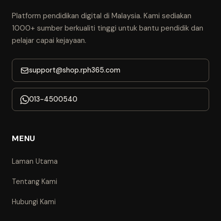
Platform pendidikan digital di Malaysia. Kami sediakan
1000+ sumber berkualiti tinggi untuk bantu pendidik dan
pelajar capai kejayaan.
support@shop.rph365.com
013-4500540
MENU
Laman Utama
Tentang Kami
Hubungi Kami