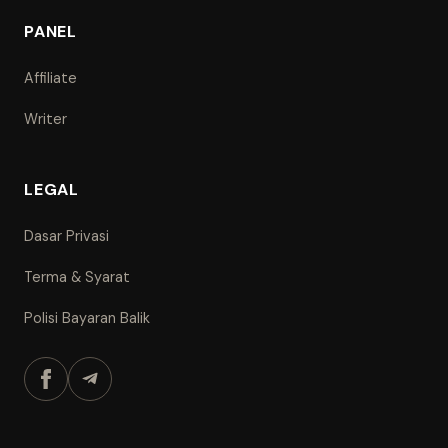
PANEL
Affiliate
Writer
LEGAL
Dasar Privasi
Terma & Syarat
Polisi Bayaran Balik