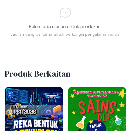
Belum ada ulasan untuk produk ini.
Jadilah yang pertama untuk berkongsi pengalaman anda!
Produk Berkaitan