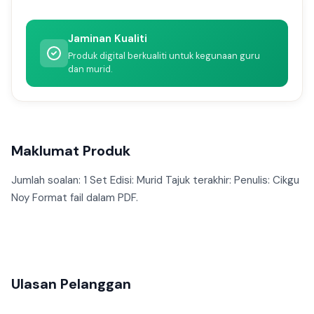
Jaminan Kualiti
Produk digital berkualiti untuk kegunaan guru
dan murid.
Maklumat Produk
Jumlah soalan: 1 Set Edisi: Murid Tajuk terakhir: Penulis: Cikgu
Noy Format fail dalam PDF.
Ulasan Pelanggan