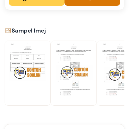
Sampel Imej