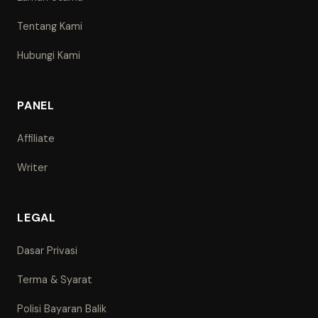
Tentang Kami
Hubungi Kami
PANEL
Affiliate
Writer
LEGAL
Dasar Privasi
Terma & Syarat
Polisi Bayaran Balik