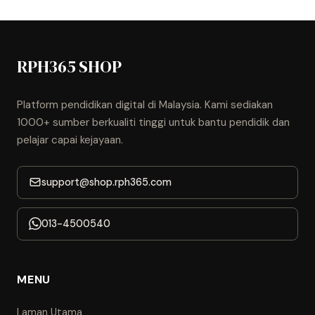
RPH365 SHOP
Platform pendidikan digital di Malaysia. Kami sediakan
1000+ sumber berkualiti tinggi untuk bantu pendidik dan
pelajar capai kejayaan.
support@shop.rph365.com
013-4500540
MENU
Laman Utama