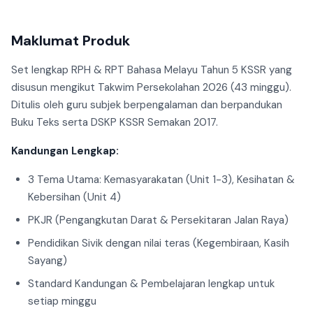
Maklumat Produk
Set lengkap RPH & RPT Bahasa Melayu Tahun 5 KSSR yang
disusun mengikut Takwim Persekolahan 2026 (43 minggu).
Ditulis oleh guru subjek berpengalaman dan berpandukan
Buku Teks serta DSKP KSSR Semakan 2017.
Kandungan Lengkap:
3 Tema Utama: Kemasyarakatan (Unit 1-3), Kesihatan &
Kebersihan (Unit 4)
PKJR (Pengangkutan Darat & Persekitaran Jalan Raya)
Pendidikan Sivik dengan nilai teras (Kegembiraan, Kasih
Sayang)
Standard Kandungan & Pembelajaran lengkap untuk
setiap minggu