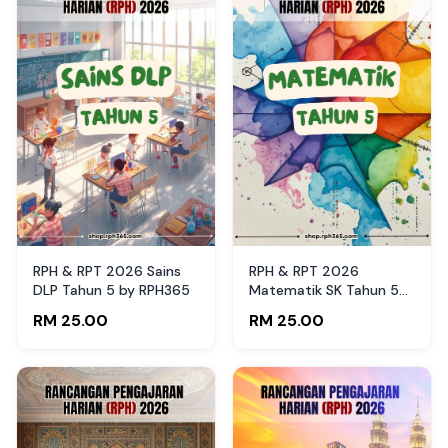
RPH & RPT 2026 Sains
RPH & RPT 2026
DLP Tahun 5 by RPH365
Matematik SK Tahun 5
by RPH365
RM 25.00
RM 25.00