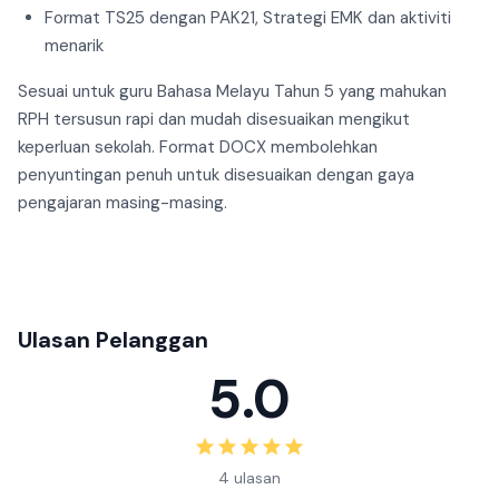
Format TS25 dengan PAK21, Strategi EMK dan aktiviti
menarik
Sesuai untuk guru Bahasa Melayu Tahun 5 yang mahukan
RPH tersusun rapi dan mudah disesuaikan mengikut
keperluan sekolah. Format DOCX membolehkan
penyuntingan penuh untuk disesuaikan dengan gaya
pengajaran masing-masing.
Ulasan Pelanggan
5.0
4 ulasan