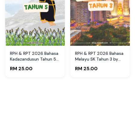
RPH & RPT 2026 Bahasa
RPH & RPT 2026 Bahasa
Kadazandusun Tahun 5
Melayu SK Tahun 3 by
SK by RPH365
RPH365
RM 25.00
RM 25.00