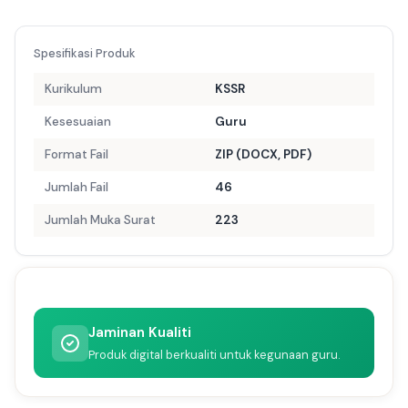
Spesifikasi Produk
Kurikulum
KSSR
Kesesuaian
Guru
Format Fail
ZIP (DOCX, PDF)
Jumlah Fail
46
Jumlah Muka Surat
223
Jaminan Kualiti
Produk digital berkualiti untuk kegunaan guru.