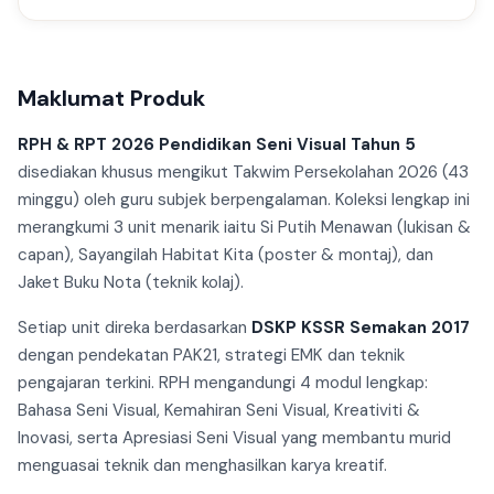
Maklumat Produk
RPH & RPT 2026 Pendidikan Seni Visual Tahun 5
disediakan khusus mengikut Takwim Persekolahan 2026 (43
minggu) oleh guru subjek berpengalaman. Koleksi lengkap ini
merangkumi 3 unit menarik iaitu Si Putih Menawan (lukisan &
capan), Sayangilah Habitat Kita (poster & montaj), dan
Jaket Buku Nota (teknik kolaj).
Setiap unit direka berdasarkan
DSKP KSSR Semakan 2017
dengan pendekatan PAK21, strategi EMK dan teknik
pengajaran terkini. RPH mengandungi 4 modul lengkap:
Bahasa Seni Visual, Kemahiran Seni Visual, Kreativiti &
Inovasi, serta Apresiasi Seni Visual yang membantu murid
menguasai teknik dan menghasilkan karya kreatif.