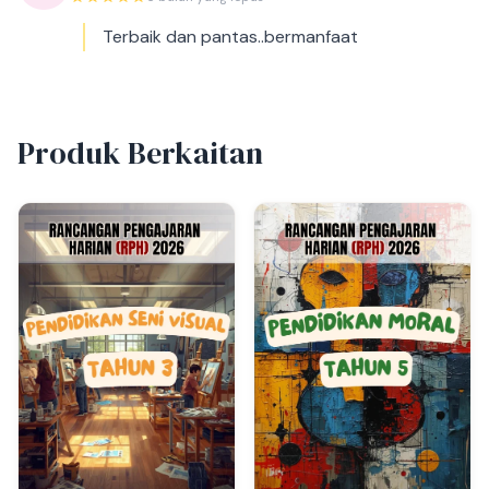
Terbaik dan pantas..bermanfaat
Produk Berkaitan