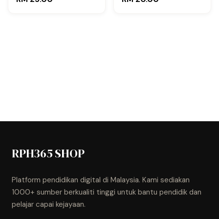
RPH365 SHOP
Platform pendidikan digital di Malaysia. Kami sediakan
1000+ sumber berkualiti tinggi untuk bantu pendidik dan
pelajar capai kejayaan.