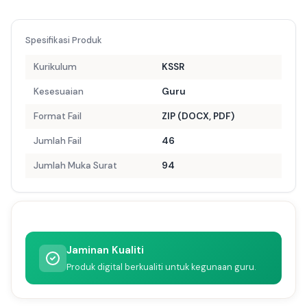
Spesifikasi Produk
Kurikulum
KSSR
Kesesuaian
Guru
Format Fail
ZIP (DOCX, PDF)
Jumlah Fail
46
Jumlah Muka Surat
94
Jaminan Kualiti
Produk digital berkualiti untuk kegunaan guru.