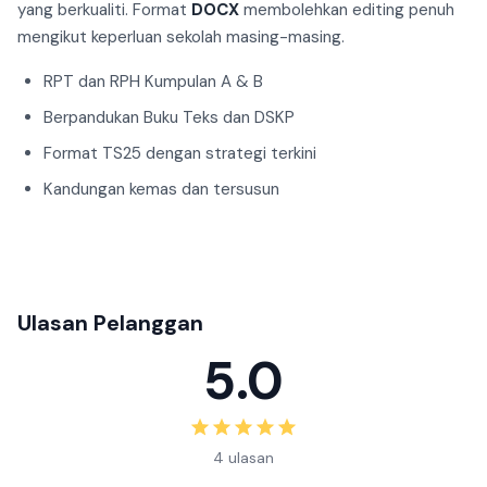
yang berkualiti. Format
DOCX
membolehkan editing penuh
mengikut keperluan sekolah masing-masing.
RPT dan RPH Kumpulan A & B
Berpandukan Buku Teks dan DSKP
Format TS25 dengan strategi terkini
Kandungan kemas dan tersusun
Ulasan Pelanggan
5.0
4 ulasan