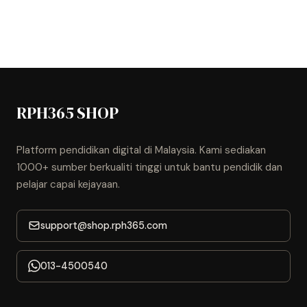
RPH365 SHOP
Platform pendidikan digital di Malaysia. Kami sediakan
1000+ sumber berkualiti tinggi untuk bantu pendidik dan
pelajar capai kejayaan.
support@shop.rph365.com
013-4500540