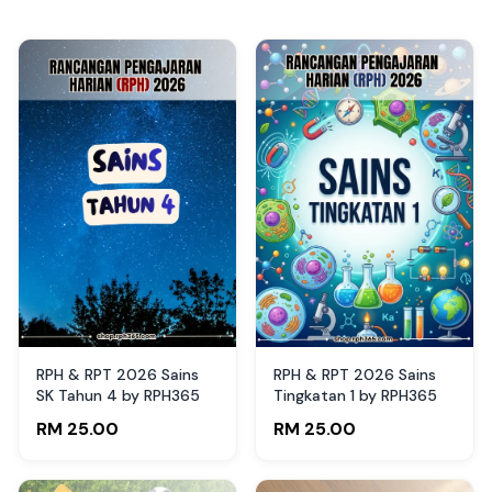
RPH & RPT 2026 Sains
RPH & RPT 2026 Sains
SK Tahun 4 by RPH365
Tingkatan 1 by RPH365
RM 25.00
RM 25.00