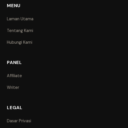
MENU
Laman Utama
Tentang Kami
Hubungi Kami
PANEL
Affiliate
Writer
LEGAL
Dasar Privasi