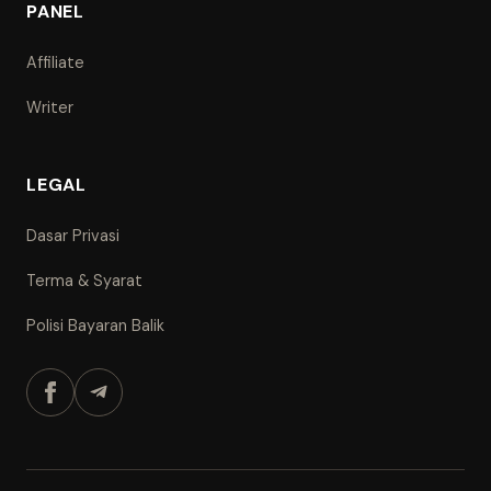
PANEL
Affiliate
Writer
LEGAL
Dasar Privasi
Terma & Syarat
Polisi Bayaran Balik