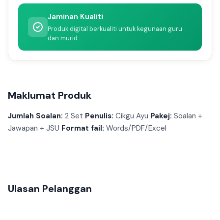
Jaminan Kualiti
Produk digital berkualiti untuk kegunaan guru
dan murid.
Maklumat Produk
Jumlah Soalan:
2 Set
Penulis:
Cikgu Ayu
Pakej:
Soalan +
Jawapan + JSU
Format fail:
Words/PDF/Excel
Ulasan Pelanggan