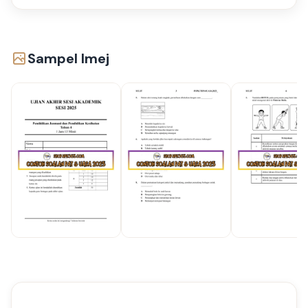
Sampel Imej