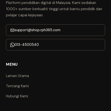
Platform pendidikan digital di Malaysia. Kami sediakan
1000+ sumber berkualiti tinggi untuk bantu pendidik dan
pelajar capai kejayaan.
support@shop.rph365.com
013-4500540
MENU
Laman Utama
Tentang Kami
Hubungi Kami