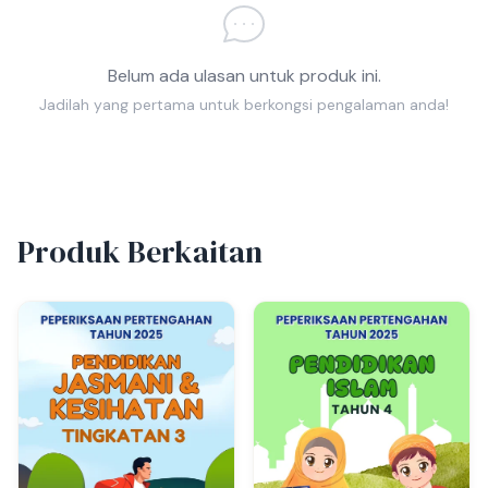
Belum ada ulasan untuk produk ini.
Jadilah yang pertama untuk berkongsi pengalaman anda!
Produk Berkaitan