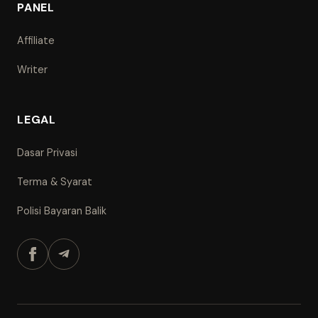
PANEL
Affiliate
Writer
LEGAL
Dasar Privasi
Terma & Syarat
Polisi Bayaran Balik