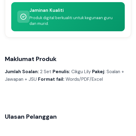
Jaminan Kualiti
Produk digital berkualiti untuk kegunaan guru
dan murid.
Maklumat Produk
Jumlah Soalan:
2 Set
Penulis:
Cikgu Lily
Pakej:
Soalan +
Jawapan + JSU
Format fail:
Words/PDF/Excel
Ulasan Pelanggan