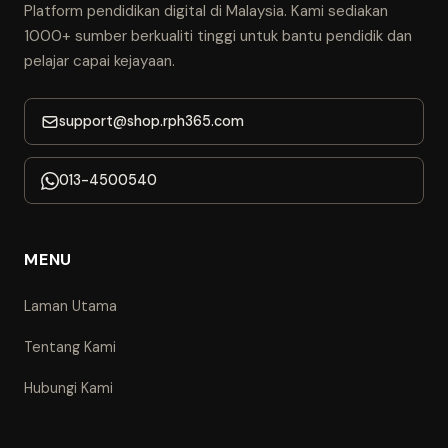
Platform pendidikan digital di Malaysia. Kami sediakan
1000+ sumber berkualiti tinggi untuk bantu pendidik dan
pelajar capai kejayaan.
support@shop.rph365.com
013-4500540
MENU
Laman Utama
Tentang Kami
Hubungi Kami