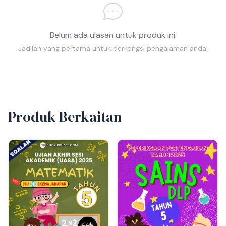
Belum ada ulasan untuk produk ini.
Jadilah yang pertama untuk berkongsi pengalaman anda!
Produk Berkaitan