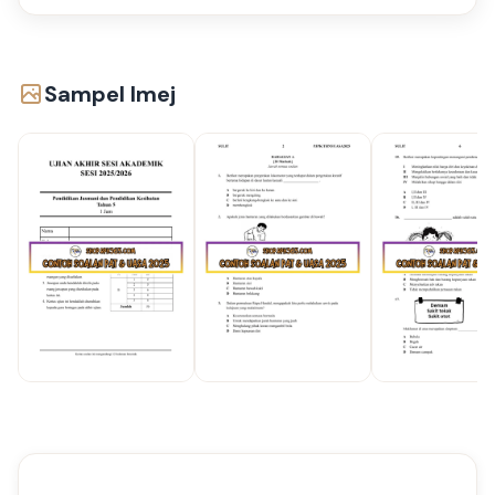
Sampel Imej