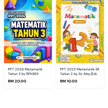
PPT 2026 Matematik
PPT 2025 Matematik SK
Tahun 3 by RPH365
Tahun 2 by Sir Afiq (Edisi
Guru)
RM 20.00
RM 10.00