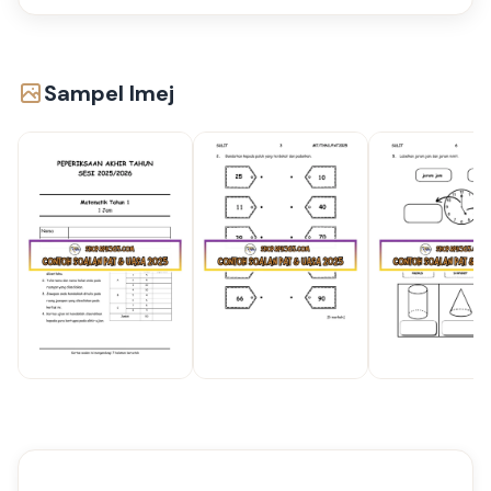
Sampel Imej