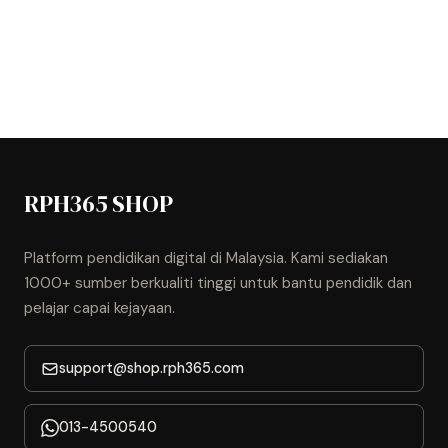
RPH365 SHOP
Platform pendidikan digital di Malaysia. Kami sediakan
1000+ sumber berkualiti tinggi untuk bantu pendidik dan
pelajar capai kejayaan.
support@shop.rph365.com
013-4500540