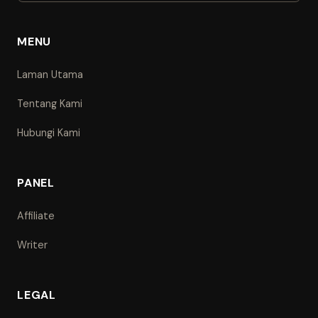
MENU
Laman Utama
Tentang Kami
Hubungi Kami
PANEL
Affiliate
Writer
LEGAL