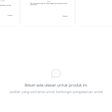
Belum ada ulasan untuk produk ini.
Jadilah yang pertama untuk berkongsi pengalaman anda!