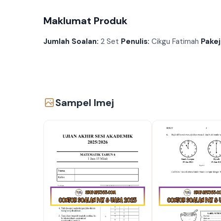
Maklumat Produk
Jumlah Soalan:
2 Set
Penulis:
Cikgu Fatimah
Pakej
Sampel Imej