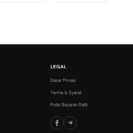
LEGAL
Dasar Privasi
Terma & Syarat
Polisi Bayaran Balik