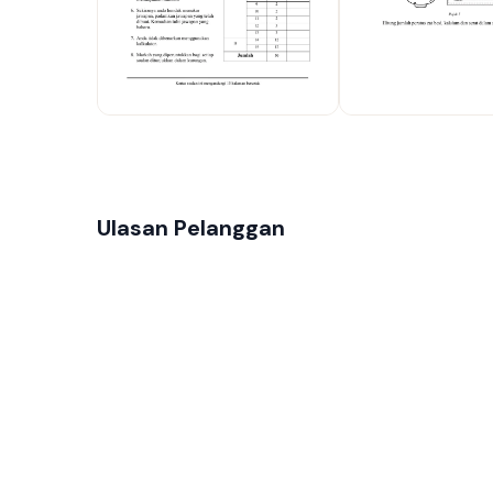
Ulasan Pelanggan