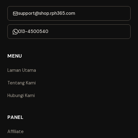
support@shop.rph365.com
013-4500540
MENU
Laman Utama
Tentang Kami
Hubungi Kami
PANEL
Affiliate